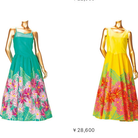
￥28,600