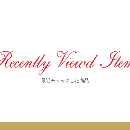
最近チェックした商品