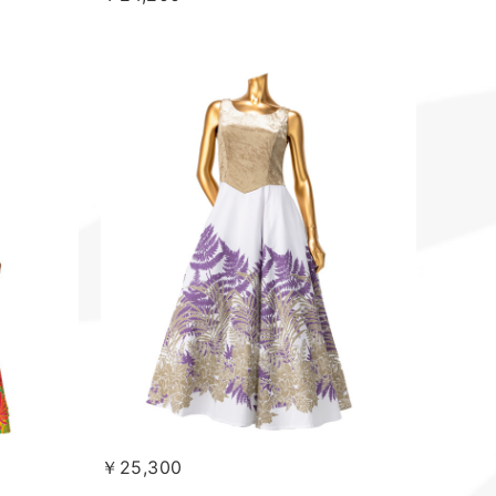
￥25,300