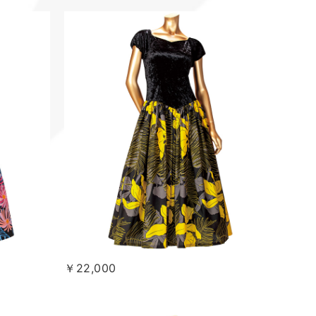
￥22,000