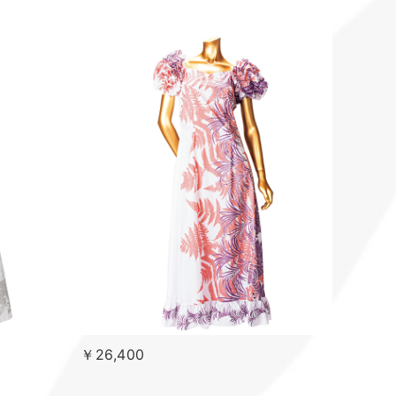
￥26,400