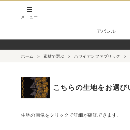
メニュー
アパレル
ホーム
>
素材で選ぶ
>
ハワイアンファブリック
>
こちらの生地をお選び
生地の画像をクリックで詳細が確認できます。