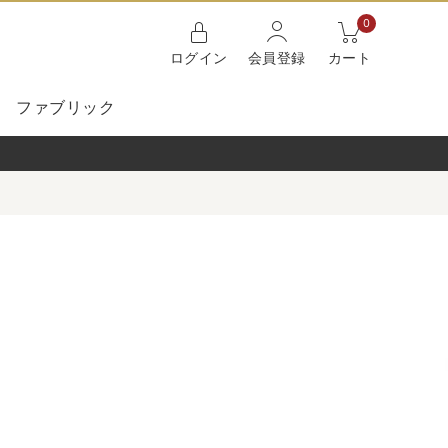
0
ログイン
会員登録
カート
ファブリック