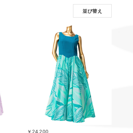
並び替え
￥24,200