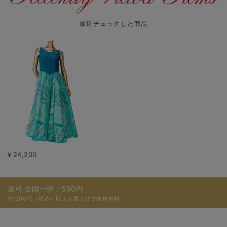
最近チェックした商品
￥24,200
送料 全国一律：550円
11,000円（税込）以上お買上げで送料無料