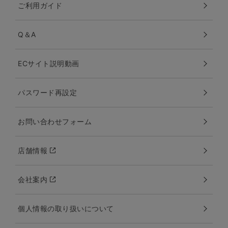
ご利用ガイド
Q＆A
ECサイト説明動画
パスワード再設定
お問い合わせフォーム
店舗情報
会社案内
個人情報の取り扱いについて