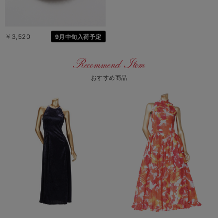
￥3,520
9月中旬入荷予定
おすすめ商品