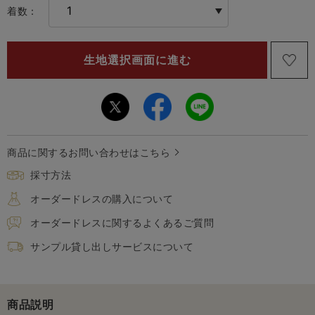
着数：
商品に関するお問い合わせはこちら
採寸方法
オーダードレスの購入について
オーダードレスに関するよくあるご質問
サンプル貸し出しサービスについて
商品説明