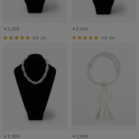
￥2,200
￥2,200
5.0
5.0
（9）
（9）
￥2,200
￥2,090