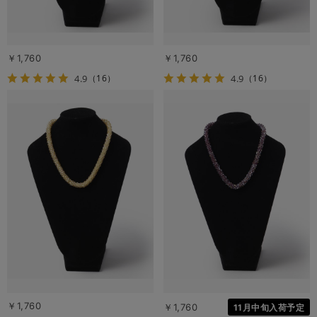
￥1,760
￥1,760
4.9
4.9
（16）
（16）
￥1,760
￥1,760
11月中旬入荷予定