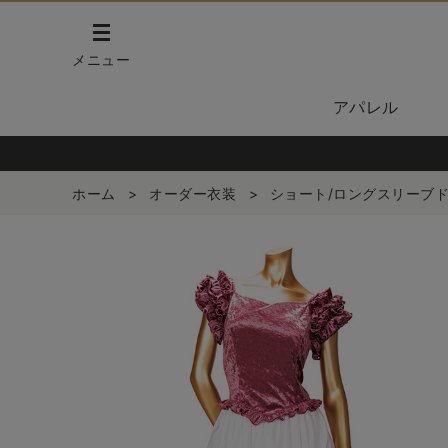
メニュー
アパレル
ホーム
>
オーダー衣装
>
ショート/ロングスリーブ