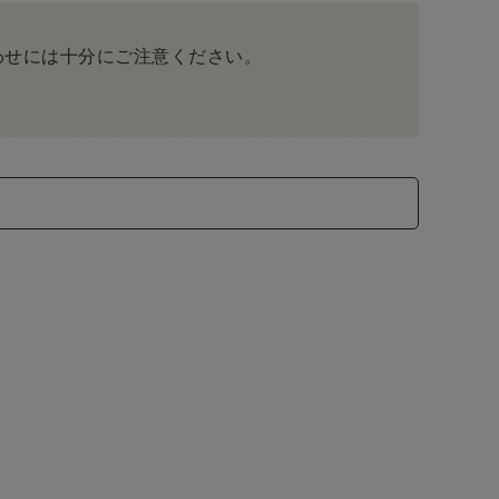
わせには十分にご注意ください。