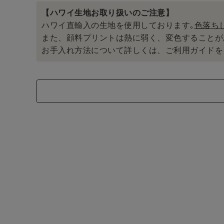
【ハワイ生地お取り扱いのご注意】
ハワイ直輸入の生地を使用しております｡
色落ち
また、顔料プリントは熱に弱く、変色することが
お手入れ方法について詳しくは、ご利用ガイドを