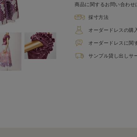
商品に関するお問い合わせ
採寸方法
オーダードレスの購
オーダードレスに関
サンプル貸し出しサ