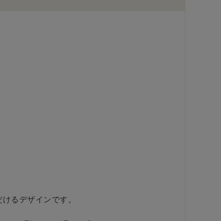
だけるデザインです。