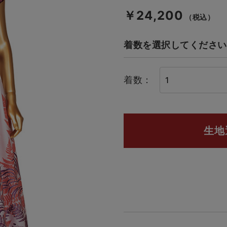
￥24,200
（税込）
着数を選択してください
着数：