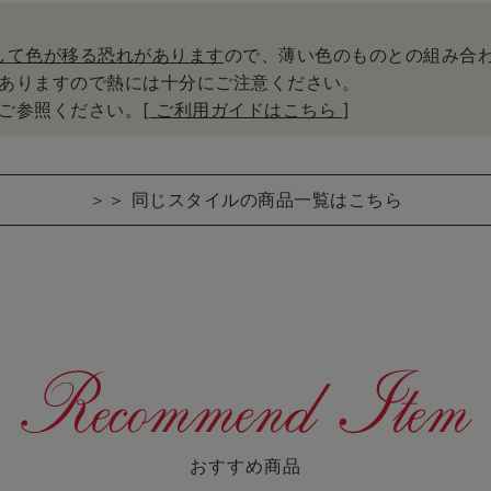
して色が移る恐れがあります
ので、薄い色のものとの組み合
ありますので熱には十分にご注意ください。
ご参照ください。[
ご利用ガイドはこちら
]
＞＞
同じスタイルの商品一覧はこちら
おすすめ商品