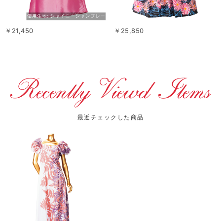
￥21,450
￥25,850
最近チェックした商品