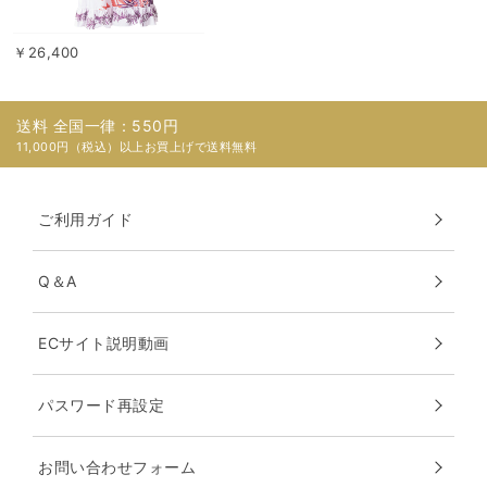
￥26,400
送料 全国一律：550円
11,000円（税込）以上お買上げで送料無料
ご利用ガイド
Q＆A
ECサイト説明動画
パスワード再設定
お問い合わせフォーム