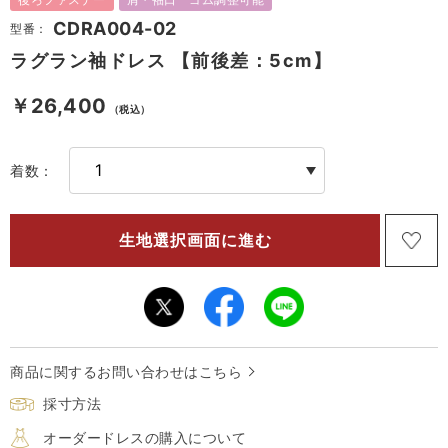
CDRA004-02
型番：
ラグラン袖ドレス 【前後差：5cm】
￥26,400
（税込）
着数：
商品に関するお問い合わせはこちら
採寸方法
オーダードレスの購入について