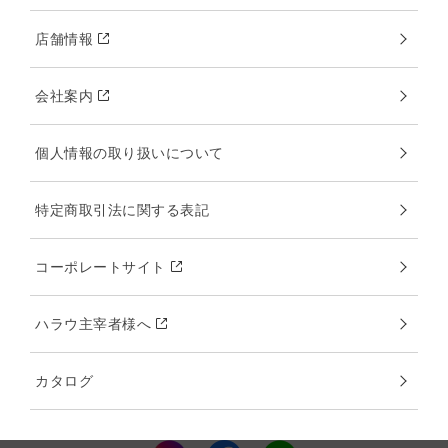
店舗情報
会社案内
個人情報の取り扱いについて
特定商取引法に関する表記
コーポレートサイト
ハラウ主宰者様へ
カタログ