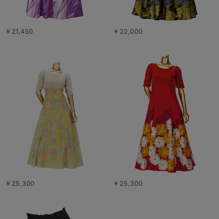
￥21,450
￥22,000
￥25,300
￥25,300