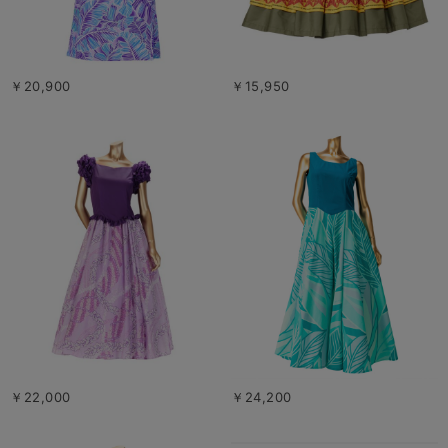
￥20,900
￥15,950
￥22,000
￥24,200