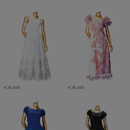
￥26,400
￥26,400