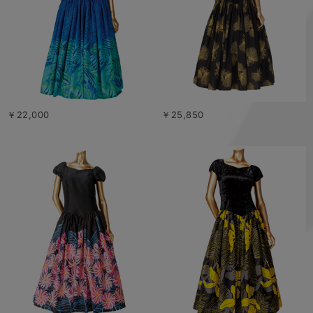
￥22,000
￥25,850