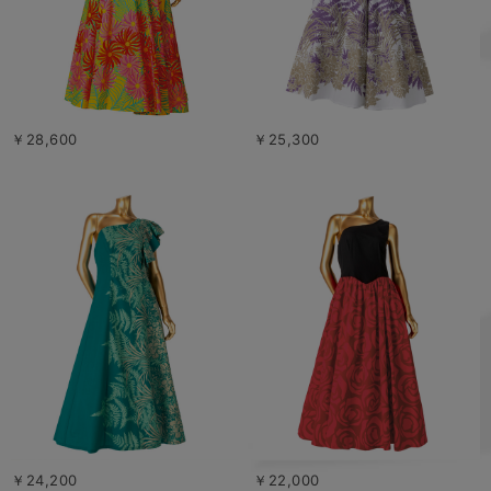
￥28,600
￥25,300
￥24,200
￥22,000