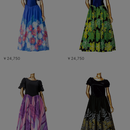
￥24,750
￥24,750