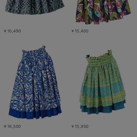
￥10,450
￥15,400
￥16,500
￥15,950