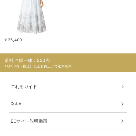
￥26,400
送料 全国一律：550円
11,000円（税込）以上お買上げで送料無料
ご利用ガイド
Q＆A
ECサイト説明動画