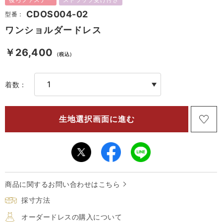
CDOS004-02
型番：
ワンショルダードレス
￥26,400
（税込）
着数：
商品に関するお問い合わせはこちら
採寸方法
オーダードレスの購入について