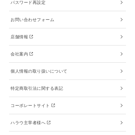
パスワード再設定
お問い合わせフォーム
店舗情報
会社案内
個人情報の取り扱いについて
特定商取引法に関する表記
コーポレートサイト
ハラウ主宰者様へ