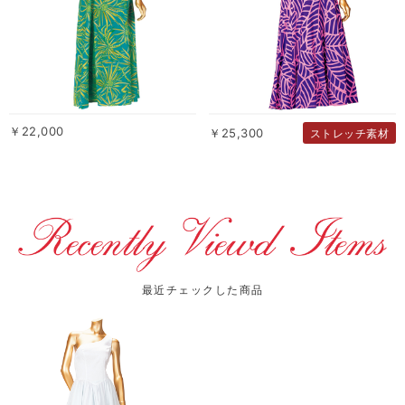
￥22,000
￥25,300
ストレッチ素材
最近チェックした商品