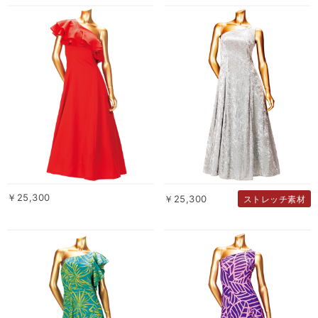
￥25,300
￥25,300
ストレッチ素材