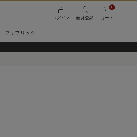
0
ログイン
会員登録
カート
ファブリック