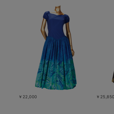
￥22,000
￥25,85