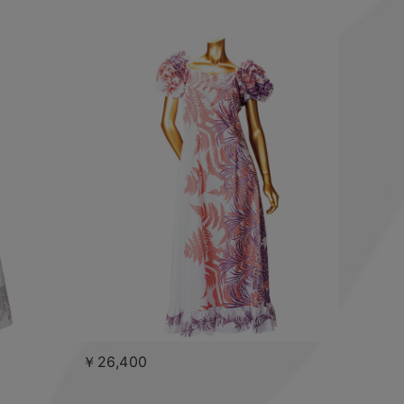
￥26,400