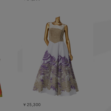
￥25,300