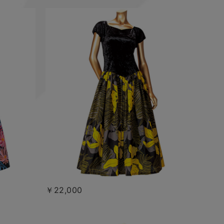
￥22,000