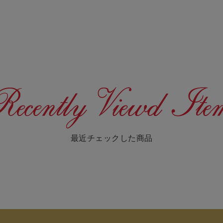
最近チェックした商品