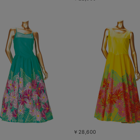
￥28,600