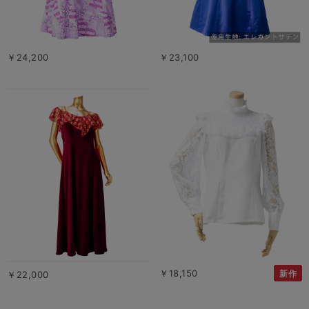
￥24,200
￥23,100
￥18,150
新作
￥22,000