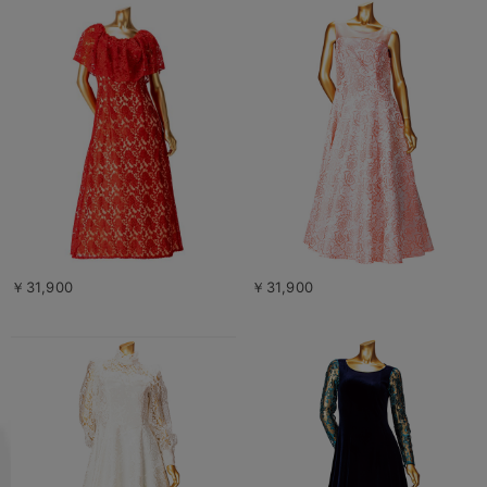
￥31,900
￥31,900