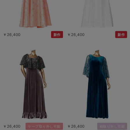
￥26,400
￥26,400
新作
新作
￥26,400
￥26,400
ケープ取り外し可能
袖取り外し可能