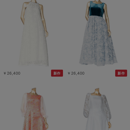
￥26,400
￥26,400
新作
新作