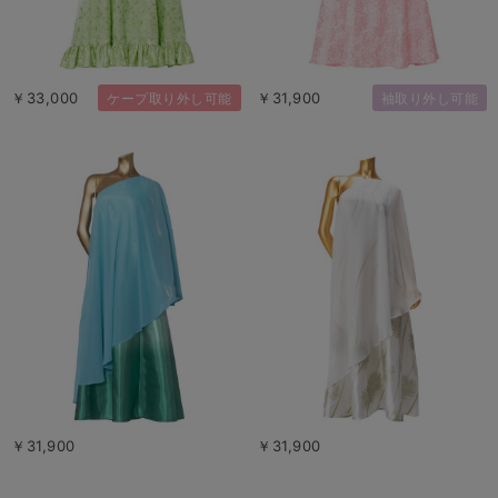
￥33,000
￥31,900
ケープ取り外し可能
袖取り外し可能
￥31,900
￥31,900