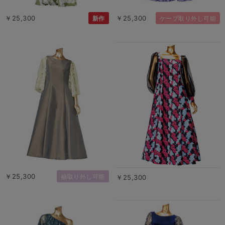
￥25,300
￥25,300
新作
ケープ取り外し可能
￥25,300
袖取り外し可能
￥25,300