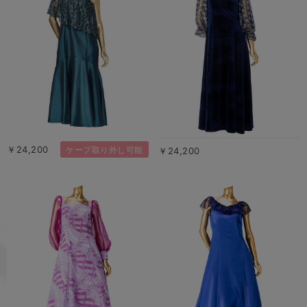
￥24,200
ケープ取り外し可能
￥24,200