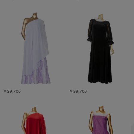
￥29,700
￥29,700