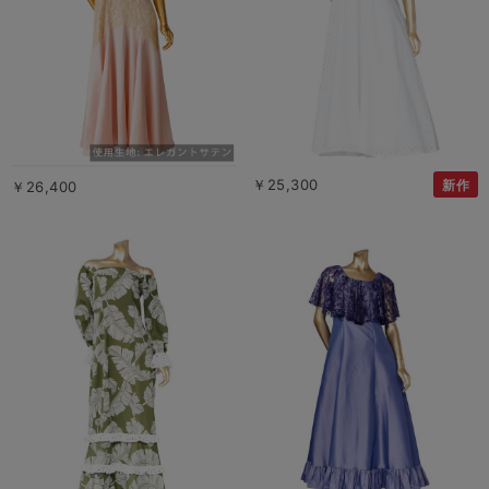
￥25,300
新作
￥26,400