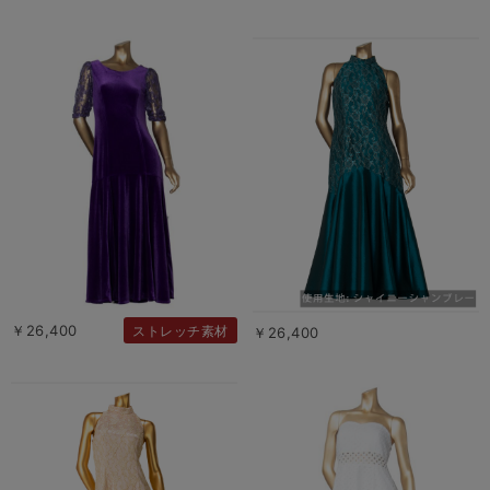
￥26,400
ストレッチ素材
￥26,400