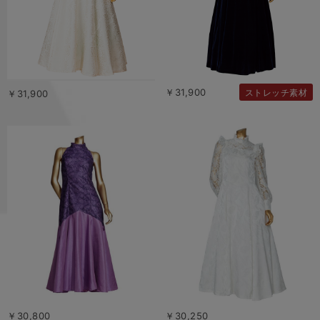
￥31,900
ストレッチ素材
￥31,900
￥30,800
￥30,250