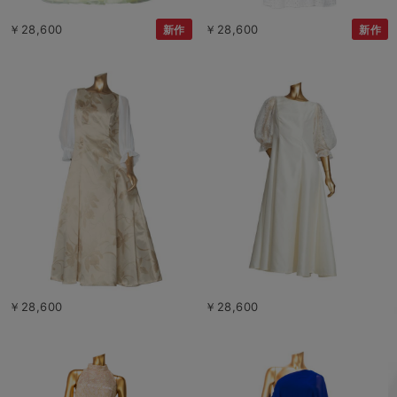
￥28,600
￥28,600
新作
新作
￥28,600
￥28,600