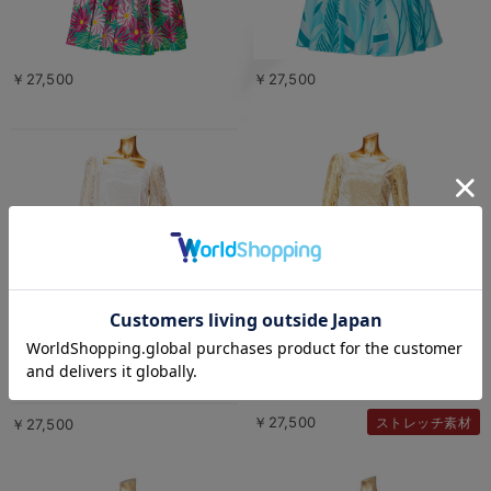
￥27,500
￥27,500
￥27,500
ストレッチ素材
￥27,500