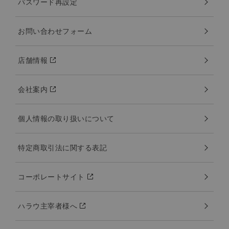
パスワード再設定
お問い合わせフォーム
店舗情報
会社案内
個人情報の取り扱いについて
特定商取引法に関する表記
コーポレートサイト
ハラウ主宰者様へ