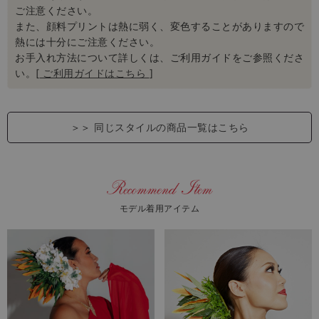
ご注意ください。
また、顔料プリントは熱に弱く、変色することがありますので
熱には十分にご注意ください。
お手入れ方法について詳しくは、ご利用ガイドをご参照くださ
い。[
ご利用ガイドはこちら
]
＞＞
同じスタイルの商品一覧はこちら
モデル着用アイテム