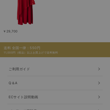
￥29,700
送料 全国一律：550円
11,000円（税込）以上お買上げで送料無料
ご利用ガイド
Q＆A
ECサイト説明動画