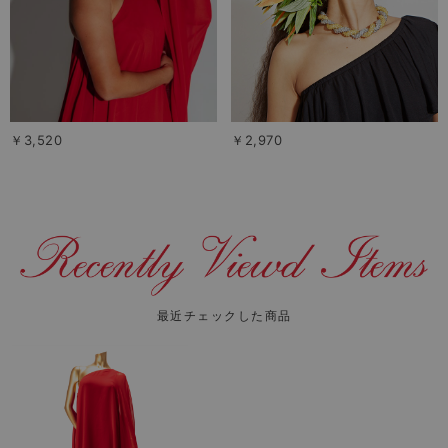
￥3,520
￥2,970
最近チェックした商品