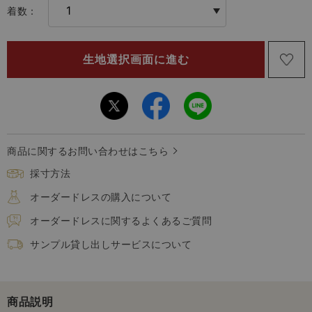
着数：
商品に関するお問い合わせはこちら
採寸方法
オーダードレスの購入について
オーダードレスに関するよくあるご質問
サンプル貸し出しサービスについて
商品説明