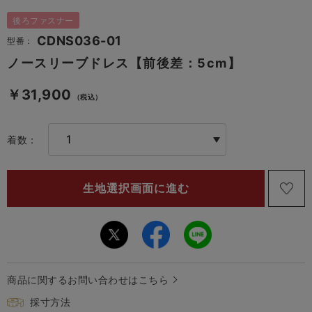
後ろファスナー
CDNS036-01
型番：
ノースリーブドレス【前後差：5cm】
￥31,900
（税込）
着数：
商品に関するお問い合わせはこちら
採寸方法