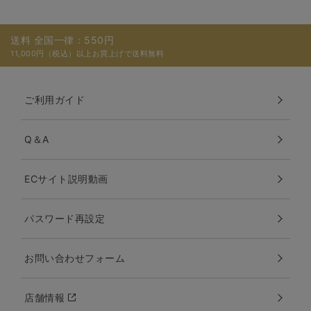
送料 全国一律：550円
11,000円（税込）以上お買上げで送料無料
ご利用ガイド
Q＆A
ECサイト説明動画
パスワード再設定
お問い合わせフォーム
店舗情報