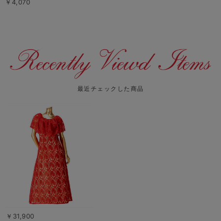
￥4,070
最近チェックした商品
￥31,900