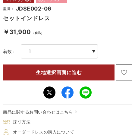
JDSE002-06
型番：
セットインドレス
￥31,900
（税込）
着数：
商品に関するお問い合わせはこちら
採寸方法
オーダードレスの購入について