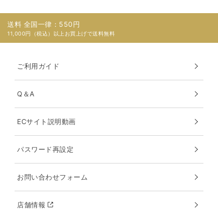
送料 全国一律：550円
11,000円（税込）以上お買上げで送料無料
ご利用ガイド
Q＆A
ECサイト説明動画
パスワード再設定
お問い合わせフォーム
店舗情報