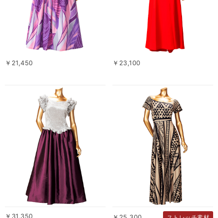
￥21,450
￥23,100
￥31,350
￥25,300
ストレッチ素材