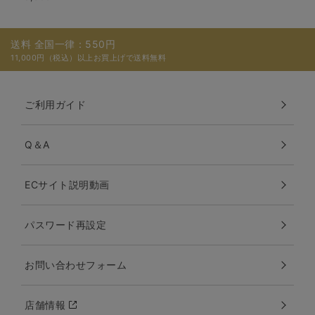
送料 全国一律：550円
11,000円（税込）以上お買上げで送料無料
ご利用ガイド
Q＆A
ECサイト説明動画
パスワード再設定
お問い合わせフォーム
店舗情報