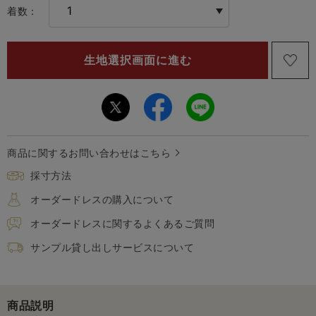
着数：
商品に関するお問い合わせはこちら
採寸方法
オーダードレスの購入について
オーダードレスに関するよくあるご質問
サンプル貸し出しサービスについて
商品説明