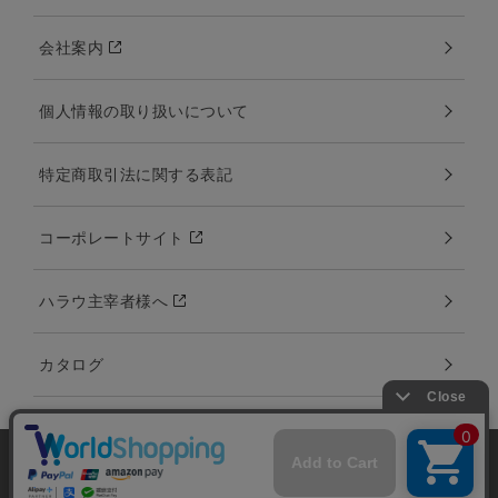
会社案内
個人情報の取り扱いについて
特定商取引法に関する表記
コーポレートサイト
ハラウ主宰者様へ
カタログ
当サイトではユーザーの利便性向上やサイト改
善のためにCookieを使用しています。 詳細につ
承諾する