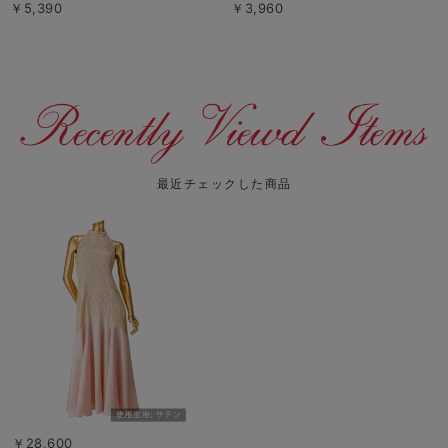
￥5,390
￥3,960
最近チェックした商品
￥28,600