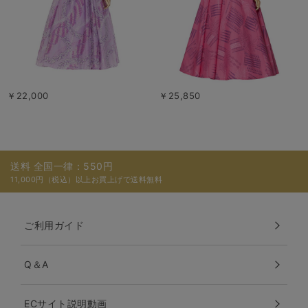
￥22,000
￥25,850
送料 全国一律：550円
11,000円（税込）以上お買上げで送料無料
ご利用ガイド
Q＆A
ECサイト説明動画