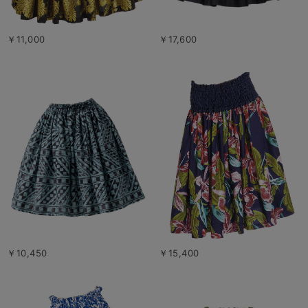
￥11,000
￥17,600
￥10,450
￥15,400