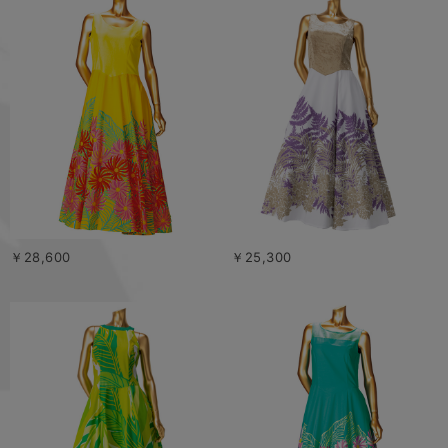
￥28,600
￥25,300