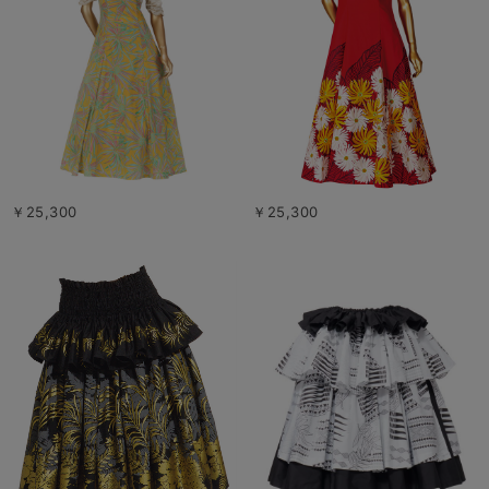
￥25,300
￥25,300