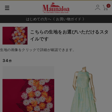
0
はじめての方へ《 お買い物ガイド 》
こちらの生地をお選びいただけるスタ
イルです
生地の画像をクリックで詳細が確認できます。
34
件