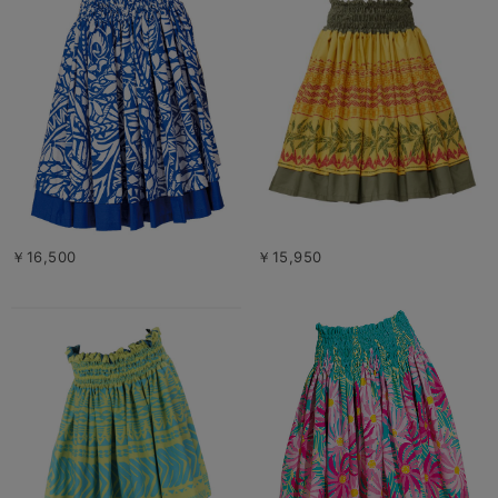
￥16,500
￥15,950