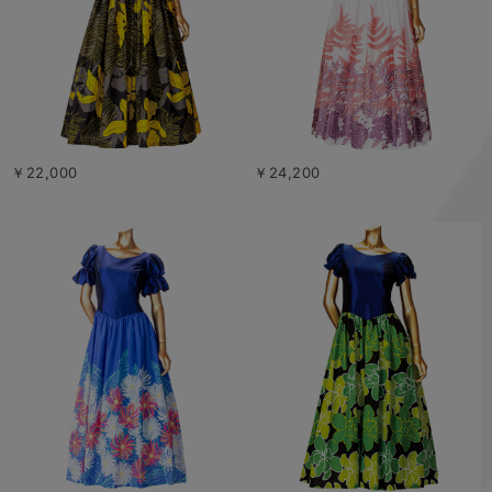
￥22,000
￥24,200