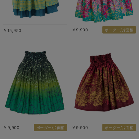
￥9,900
ボーダー/片面柄
￥15,950
￥9,900
￥9,900
ボーダー/片面柄
ボーダー/片面柄