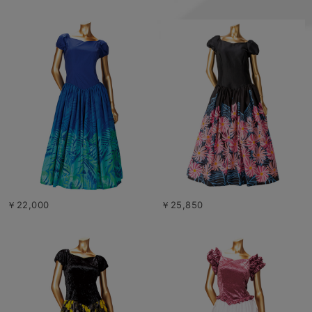
￥22,000
￥25,850