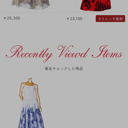
￥25,300
￥23,100
ストレッチ素材
最近チェックした商品