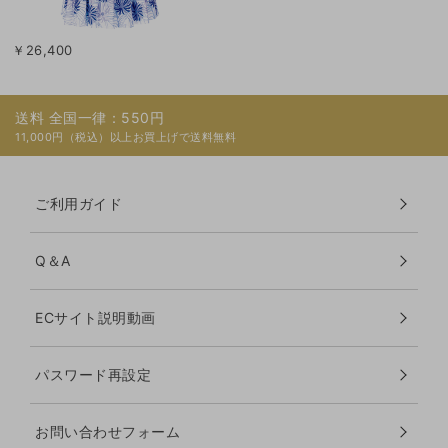
￥26,400
送料 全国一律：550円
11,000円（税込）以上お買上げで送料無料
ご利用ガイド
Q＆A
ECサイト説明動画
パスワード再設定
お問い合わせフォーム