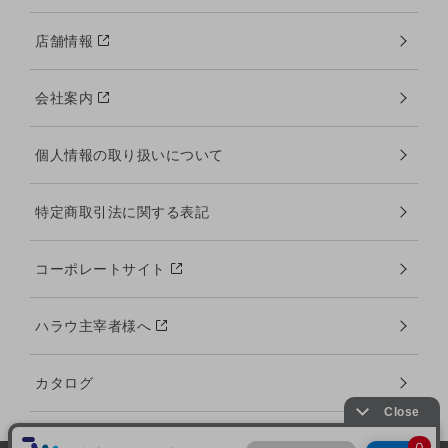
店舗情報
会社案内
個人情報の取り扱いについて
特定商取引法に関する表記
コーポレートサイト
ハラウ主宰者様へ
カタログ