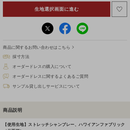
商品に関するお問い合わせはこちら
採寸方法
オーダードレスの購入について
オーダードレスに関するよくあるご質問
サンプル貸し出しサービスについて
商品説明
【使用生地】ストレッチシャンブレー、ハワイアンファブリック