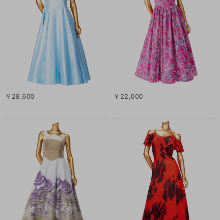
￥28,600
￥22,000