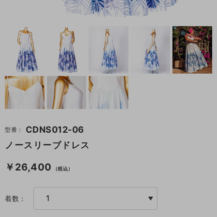
CDNS012-06
型番：
ノースリーブドレス
￥26,400
（税込）
着数：