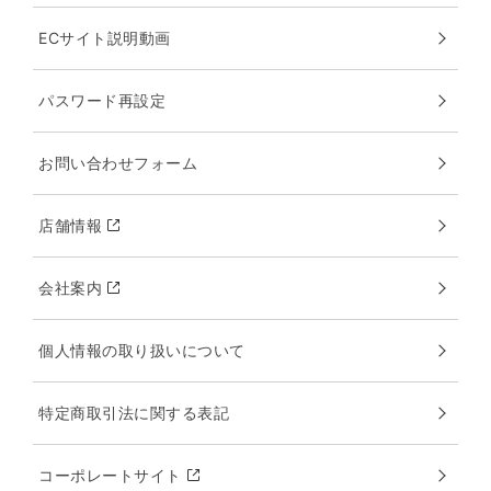
ECサイト説明動画
パスワード再設定
お問い合わせフォーム
店舗情報
会社案内
個人情報の取り扱いについて
特定商取引法に関する表記
コーポレートサイト