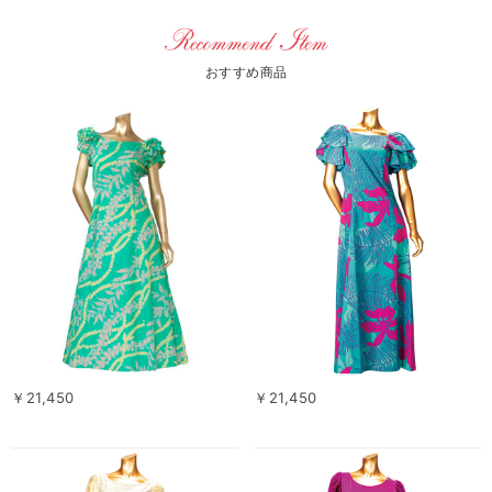
おすすめ商品
￥21,450
￥21,450