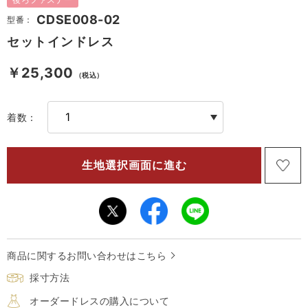
CDSE008-02
型番：
セットインドレス
￥25,300
（税込）
着数：
商品に関するお問い合わせはこちら
採寸方法
オーダードレスの購入について