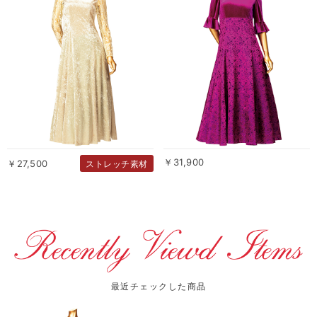
￥31,900
￥27,500
ストレッチ素材
最近チェックした商品