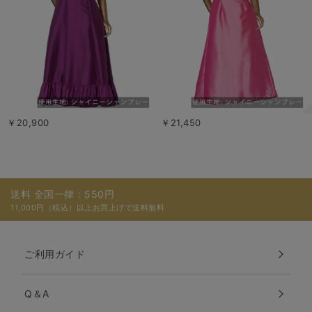
￥20,900
￥21,450
送料 全国一律：550円
11,000円（税込）以上お買上げで送料無料
ご利用ガイド
Q＆A