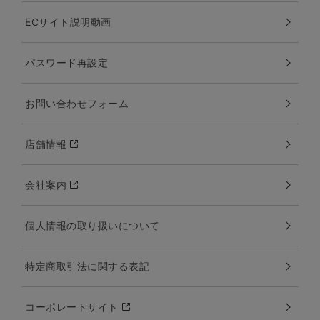
ECサイト説明動画
パスワード再設定
お問い合わせフォーム
店舗情報
会社案内
個人情報の取り扱いについて
特定商取引法に関する表記
コーポレートサイト