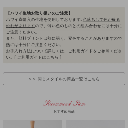
【ハワイ生地お取り扱いのご注意】
ハワイ直輸入の生地を使用しております｡
色落ちして色が移る
恐れがあります
ので、薄い色のものとの組み合わせには十分に
ご注意ください。
また、顔料プリントは熱に弱く、変色することがありますので
熱には十分にご注意ください。
お手入れ方法について詳しくは、ご利用ガイドをご参照くださ
い。[
ご利用ガイドはこちら
]
＞＞
同じスタイルの商品一覧はこちら
おすすめ商品