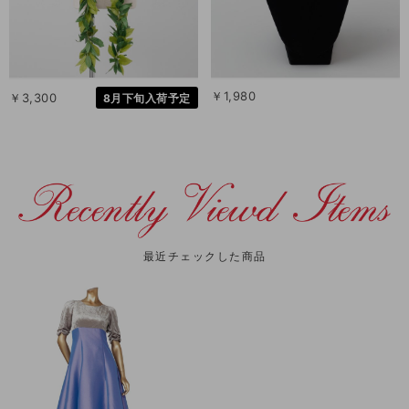
￥1,980
￥3,300
8月下旬入荷予定
最近チェックした商品