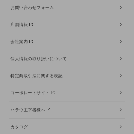
お問い合わせフォーム
店舗情報
会社案内
個人情報の取り扱いについて
特定商取引法に関する表記
コーポレートサイト
ハラウ主宰者様へ
カタログ