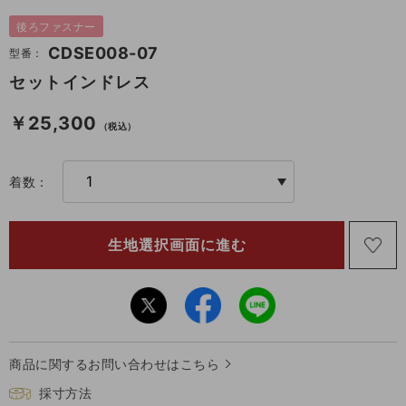
後ろファスナー
CDSE008-07
型番：
セットインドレス
￥25,300
（税込）
着数：
商品に関するお問い合わせはこちら
採寸方法