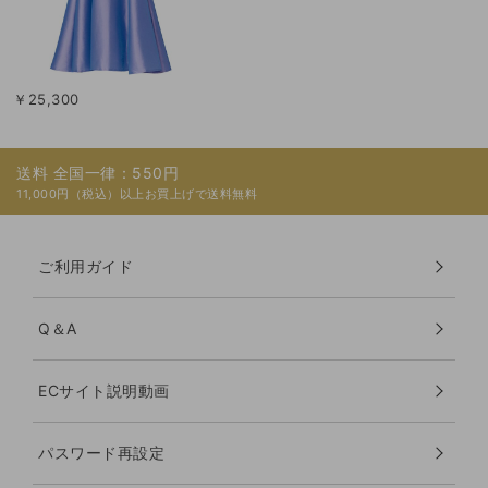
￥25,300
送料 全国一律：550円
11,000円（税込）以上お買上げで送料無料
ご利用ガイド
Q＆A
ECサイト説明動画
パスワード再設定