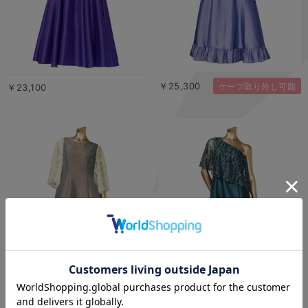
￥25,300
ケープ取り外し可能
￥23,100
￥25,300
￥24,200
袖取り外し可能
ケープ取り外し可能