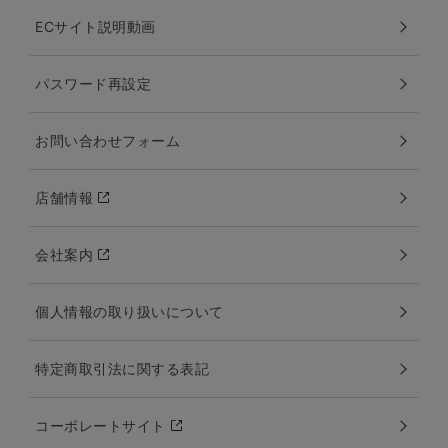
ECサイト説明動画
パスワード再設定
お問い合わせフォーム
店舗情報
会社案内
個人情報の取り扱いについて
特定商取引法に関する表記
コーポレートサイト