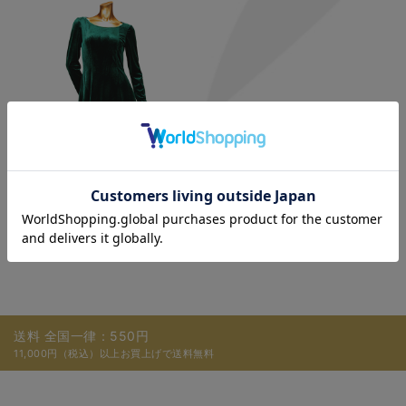
￥31,900
ストレッチ素材
送料 全国一律：550円
11,000円（税込）以上お買上げで送料無料