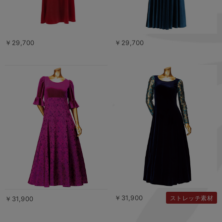
￥29,700
￥29,700
￥31,900
ストレッチ素材
￥31,900