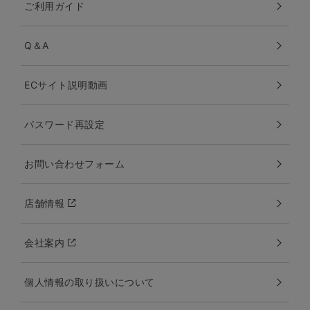
ご利用ガイド
Q＆A
ECサイト説明動画
パスワード再設定
お問い合わせフォーム
店舗情報
会社案内
個人情報の取り扱いについて