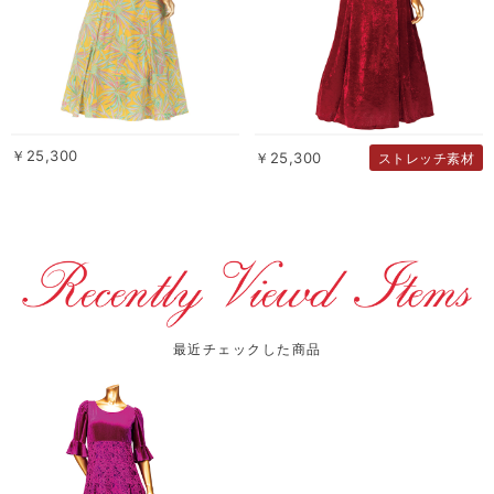
￥25,300
￥25,300
ストレッチ素材
最近チェックした商品