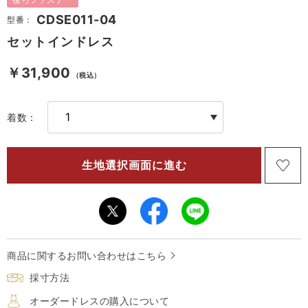
CDSE011-04
型番：
セットインドレス
￥31,900
（税込）
着数：
商品に関するお問い合わせはこちら
採寸方法
オーダードレスの購入について