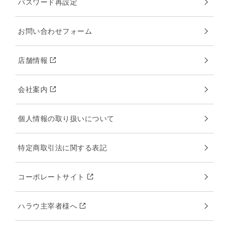
パスワード再設定
お問い合わせフォーム
店舗情報
会社案内
個人情報の取り扱いについて
特定商取引法に関する表記
コーポレートサイト
ハラウ主宰者様へ