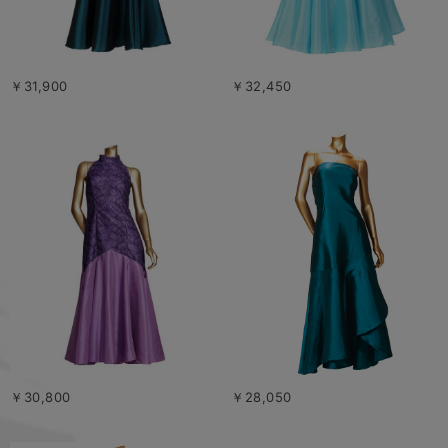
￥31,900
￥32,450
￥30,800
￥28,050