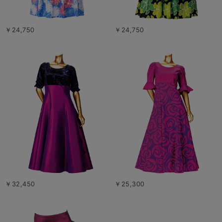
￥24,750
￥24,750
￥32,450
￥25,300