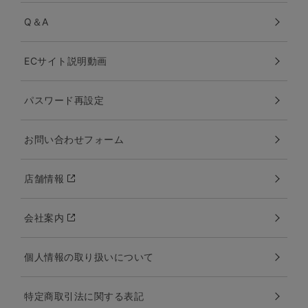
Q＆A
ECサイト説明動画
パスワード再設定
お問い合わせフォーム
店舗情報
会社案内
個人情報の取り扱いについて
特定商取引法に関する表記