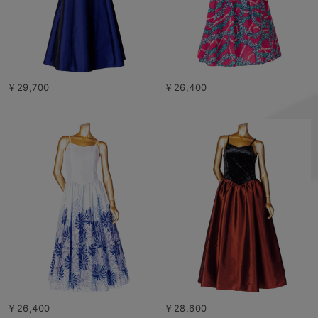
￥29,700
￥26,400
￥26,400
￥28,600