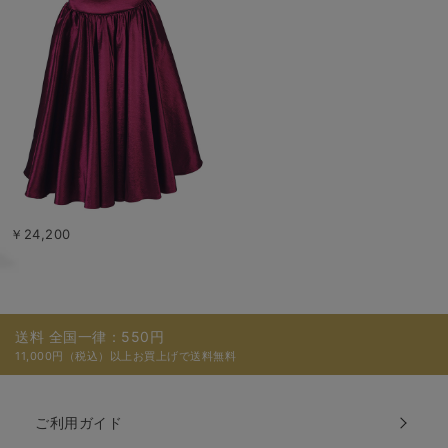
￥24,200
送料 全国一律：550円
11,000円（税込）以上お買上げで送料無料
ご利用ガイド