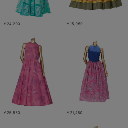
￥24,200
￥15,950
￥25,850
￥21,450