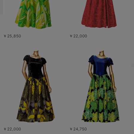
￥25,850
￥22,000
￥22,000
￥24,750