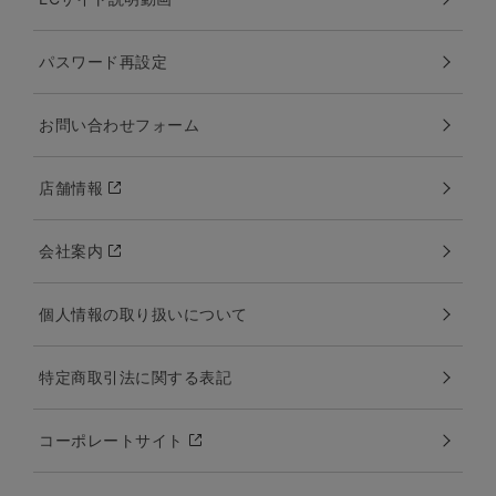
パスワード再設定
お問い合わせフォーム
店舗情報
会社案内
個人情報の取り扱いについて
特定商取引法に関する表記
コーポレートサイト