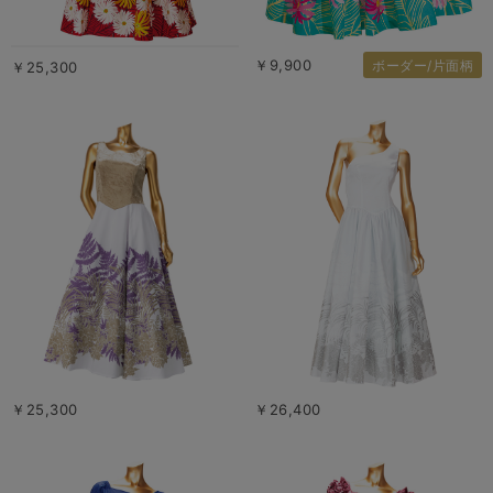
￥9,900
ボーダー/片面柄
￥25,300
￥25,300
￥26,400