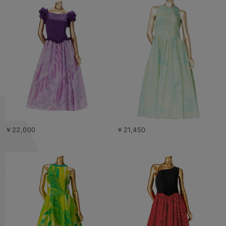
￥22,000
￥21,450