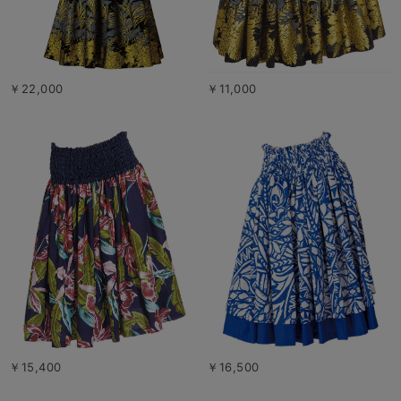
￥22,000
￥11,000
￥15,400
￥16,500