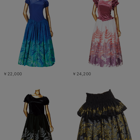
￥22,000
￥24,200