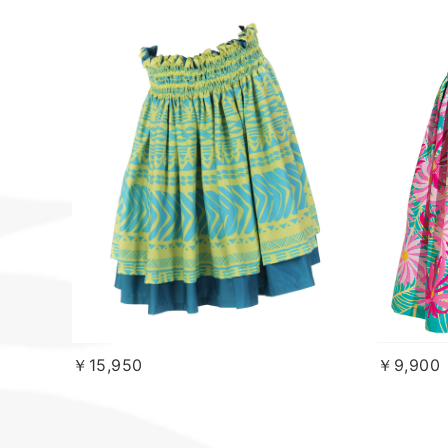
￥15,950
￥9,900