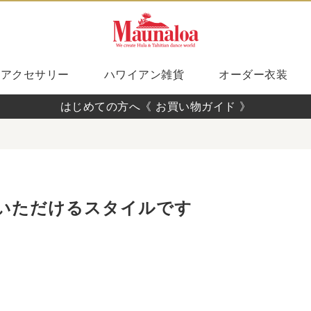
アクセサリー
ハワイアン雑貨
オーダー衣装
はじめての方へ《 お買い物ガイド 》
いただけるスタイルです