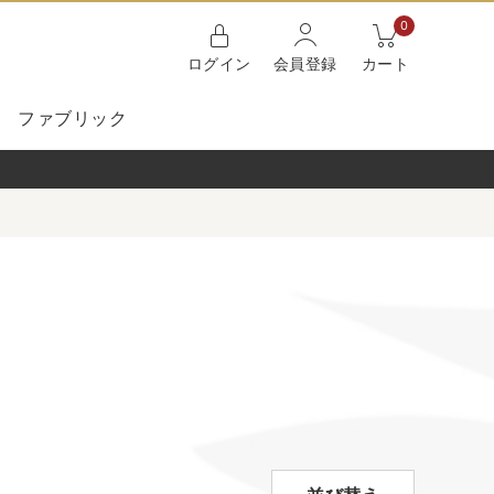
0
ログイン
会員登録
カート
ファブリック