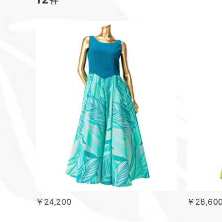
件
￥24,200
￥28,60