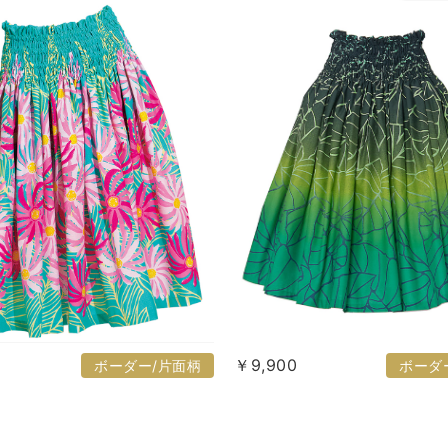
￥9,900
ボーダー/片面柄
ボーダ