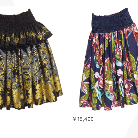
￥15,400