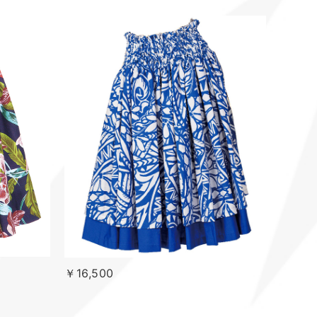
￥16,500