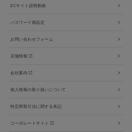
ECサイト説明動画
パスワード再設定
お問い合わせフォーム
店舗情報
会社案内
個人情報の取り扱いについて
特定商取引法に関する表記
コーポレートサイト