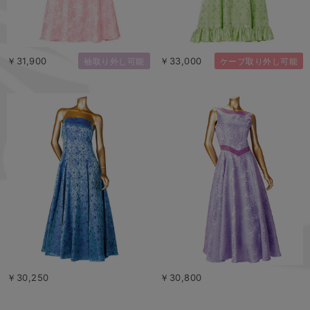
￥31,900
￥33,000
袖取り外し可能
ケープ取り外し可能
￥30,250
￥30,800