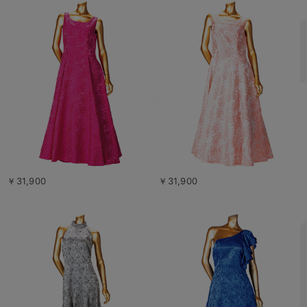
￥31,900
￥31,900