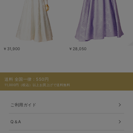
￥31,900
￥28,050
送料 全国一律：550円
11,000円（税込）以上お買上げで送料無料
ご利用ガイド
Q＆A