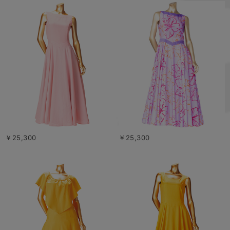
￥25,300
￥25,300