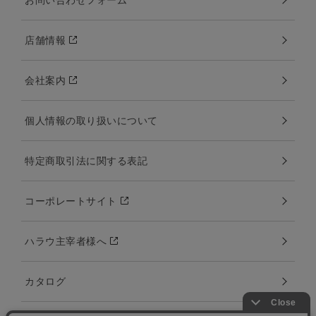
店舗情報
会社案内
個人情報の取り扱いについて
特定商取引法に関する表記
コーポレートサイト
ハラウ主宰者様へ
カタログ