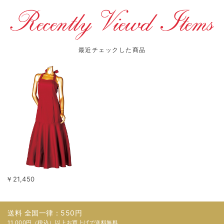
最近チェックした商品
￥21,450
送料 全国一律：550円
11,000円（税込）以上お買上げで送料無料