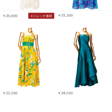
￥25,300
￥20,900
ストレッチ素材
￥22,000
￥28,050