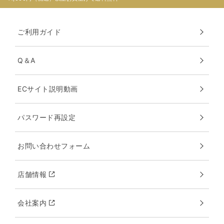
ご利用ガイド
Q＆A
ECサイト説明動画
パスワード再設定
お問い合わせフォーム
店舗情報
会社案内