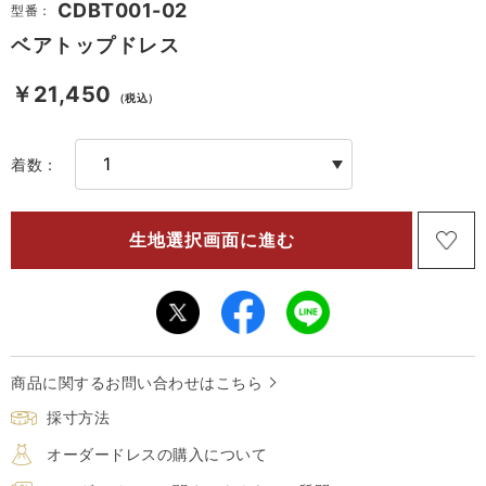
CDBT001-02
型番：
ベアトップドレス
￥21,450
（税込）
着数：
商品に関するお問い合わせはこちら
採寸方法
オーダードレスの購入について