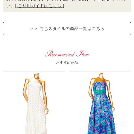
い。[
ご利用ガイドはこちら
]
＞＞
同じスタイルの商品一覧はこちら
おすすめ商品