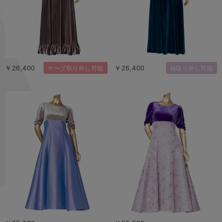
￥26,400
￥26,400
ケープ取り外し可能
袖取り外し可能