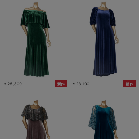
￥25,300
￥23,100
新作
新作