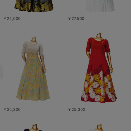
￥22,000
￥27,500
￥25,300
￥25,300