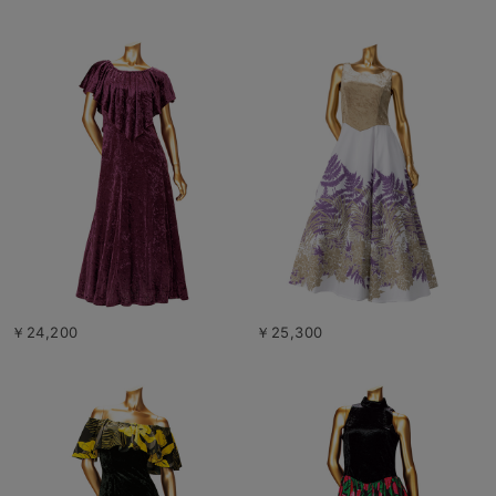
￥24,200
￥25,300