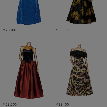
￥23,100
￥22,000
￥28,600
￥23,100