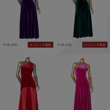
￥26,400
￥24,200
ストレッチ素材
ストレッチ素材