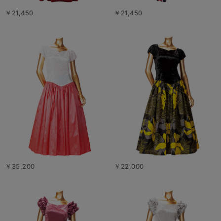
￥21,450
￥21,450
￥35,200
￥22,000