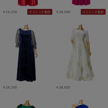
￥24,200
￥24,200
ストレッチ素材
ストレッチ素材
￥24,200
￥28,600