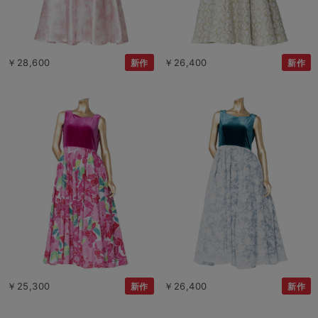
￥28,600
￥26,400
新作
新作
￥25,300
￥26,400
新作
新作