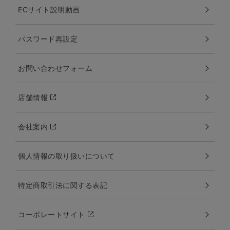
ECサイト説明動画
パスワード再設定
お問い合わせフォーム
店舗情報
会社案内
個人情報の取り扱いについて
特定商取引法に関する表記
コーポレートサイト