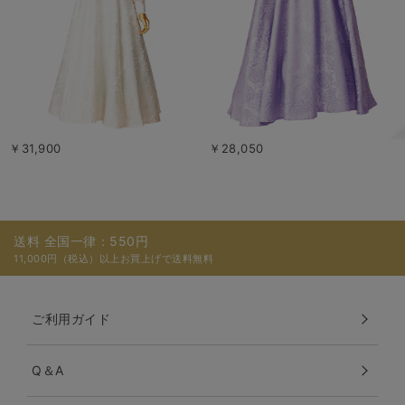
￥31,900
￥28,050
送料 全国一律：550円
11,000円（税込）以上お買上げで送料無料
ご利用ガイド
Q＆A