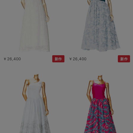
￥26,400
￥26,400
新作
新作