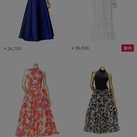
￥28,600
新作
￥29,700