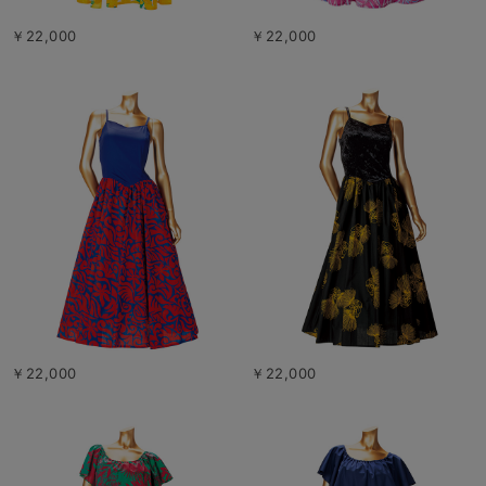
￥22,000
￥22,000
￥22,000
￥22,000