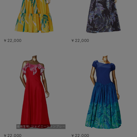
￥22,000
￥22,000
￥22,000
￥22,000