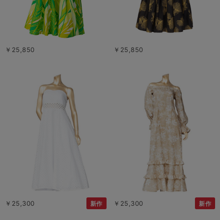
￥25,850
￥25,850
￥25,300
￥25,300
新作
新作