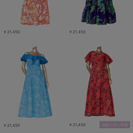
￥21,450
￥21,450
￥21,450
袖取り外し可能
￥21,450