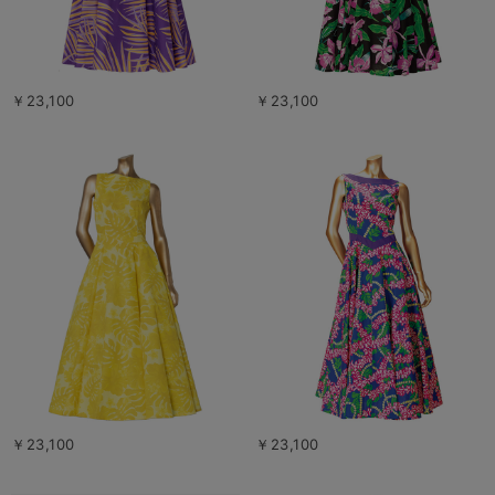
￥23,100
￥23,100
￥23,100
￥23,100