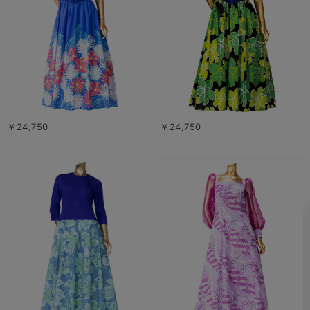
￥24,750
￥24,750