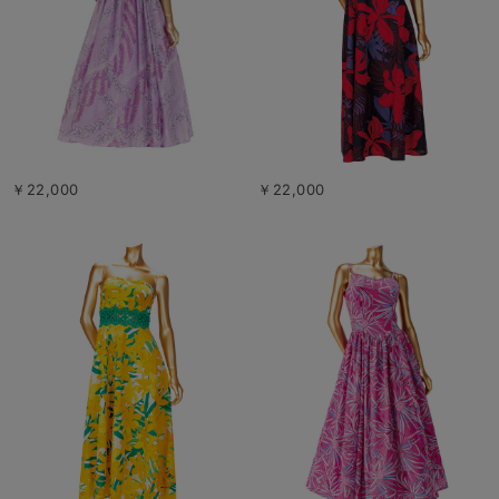
￥22,000
￥22,000