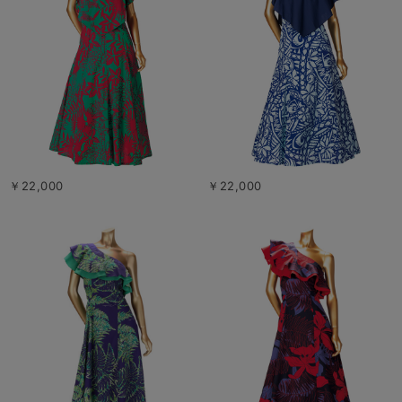
￥22,000
￥22,000