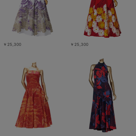
￥25,300
￥25,300