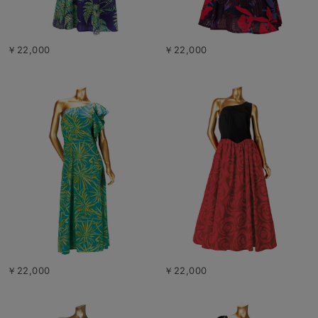
￥22,000
￥22,000
￥22,000
￥22,000