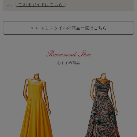
い。[
ご利用ガイドはこちら
]
＞＞
同じスタイルの商品一覧はこちら
おすすめ商品