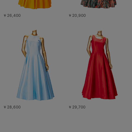
￥26,400
￥20,900
￥28,600
￥29,700