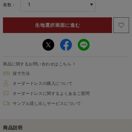
着数：
商品に関するお問い合わせはこちら
採寸方法
オーダードレスの購入について
オーダードレスに関するよくあるご質問
サンプル貸し出しサービスについて
商品説明