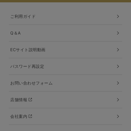
ご利用ガイド
Q＆A
ECサイト説明動画
パスワード再設定
お問い合わせフォーム
店舗情報
会社案内