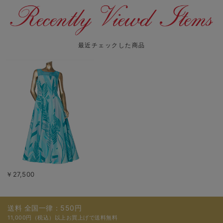
最近チェックした商品
￥27,500
送料 全国一律：550円
11,000円（税込）以上お買上げで送料無料