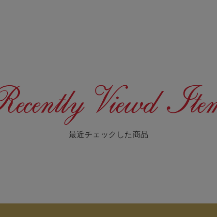
最近チェックした商品