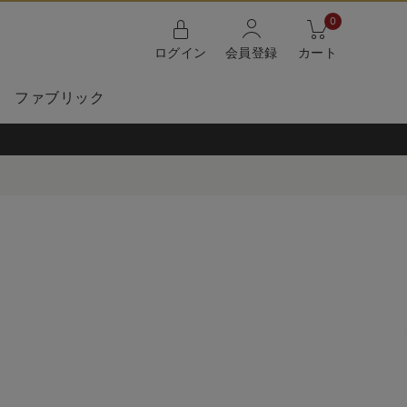
0
ログイン
会員登録
カート
ファブリック