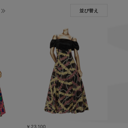
並び替え
￥23,100