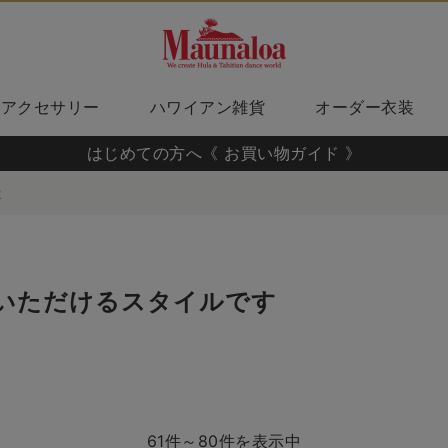
アクセサリー
ハワイアン雑貨
オーダー衣装
はじめての方へ《 お買い物ガイド 》
2
いただけるスタイルです
61件～80件を表示中