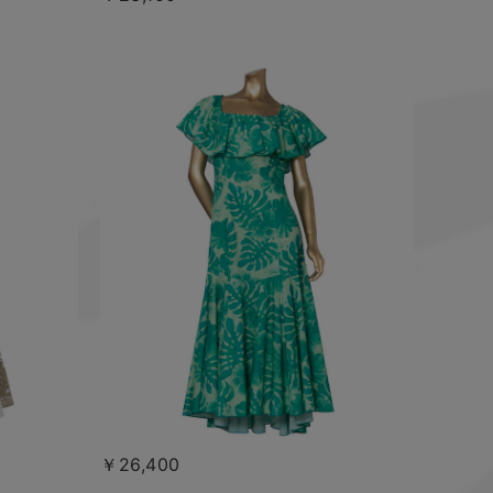
￥26,400