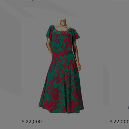
￥22,000
￥22,00