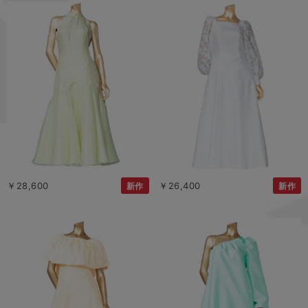
￥28,600
￥26,400
新作
新作