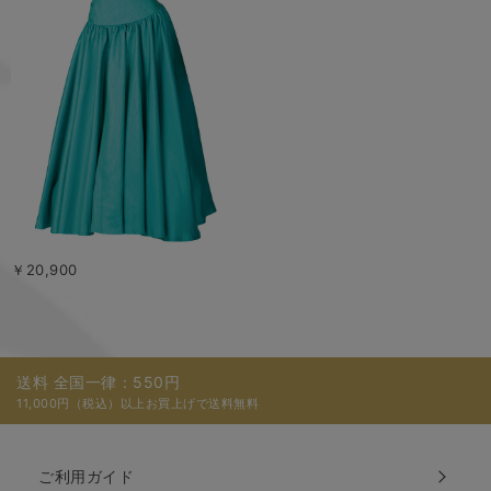
￥20,900
送料 全国一律：550円
11,000円（税込）以上お買上げで送料無料
ご利用ガイド