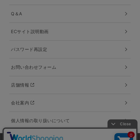
Q＆A
ECサイト説明動画
パスワード再設定
お問い合わせフォーム
店舗情報
会社案内
個人情報の取り扱いについて
特定商取引法に関する表記