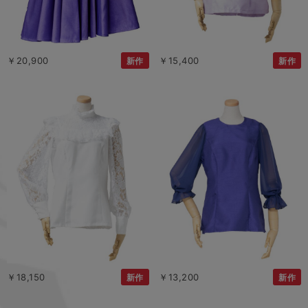
￥20,900
￥15,400
新作
新作
￥18,150
￥13,200
新作
新作