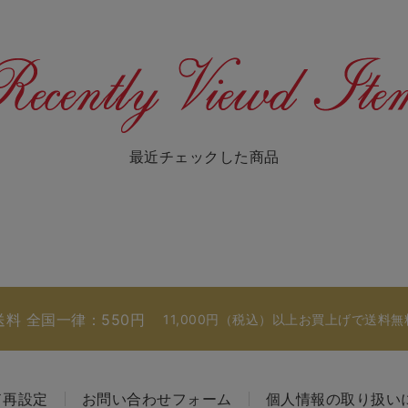
最近チェックした商品
送料 全国一律：550円
11,000円（税込）以上お買上げで送料無
ド再設定
お問い合わせフォーム
個人情報の取り扱い