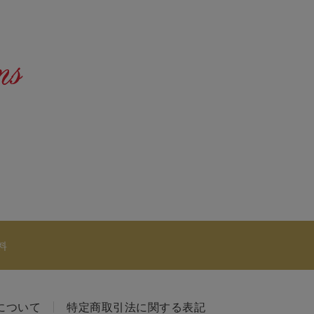
料
について
特定商取引法に関する表記