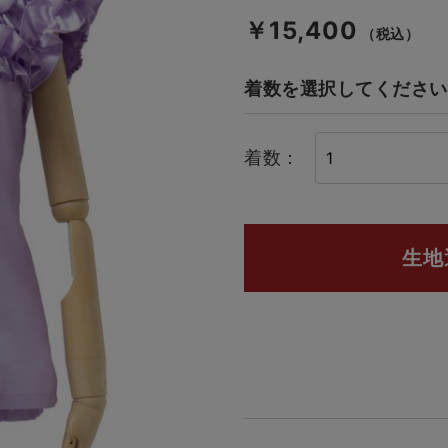
￥15,400
（税込）
着数を選択してください
着数：