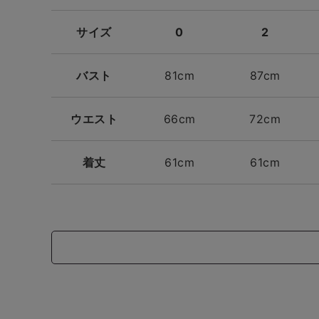
サイズ
0
2
バスト
81cm
87cm
ウエスト
66cm
72cm
着丈
61cm
61cm