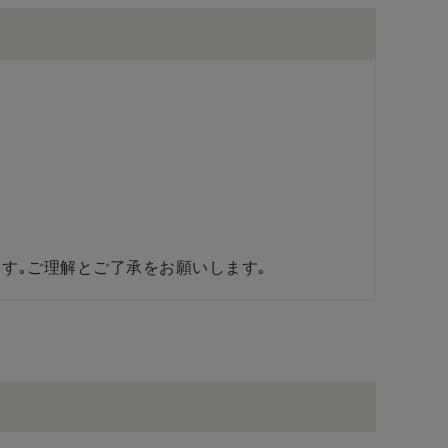
す｡ご理解とご了承をお願いします｡