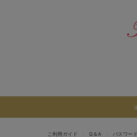
ご利用ガイド
Q＆A
パスワー