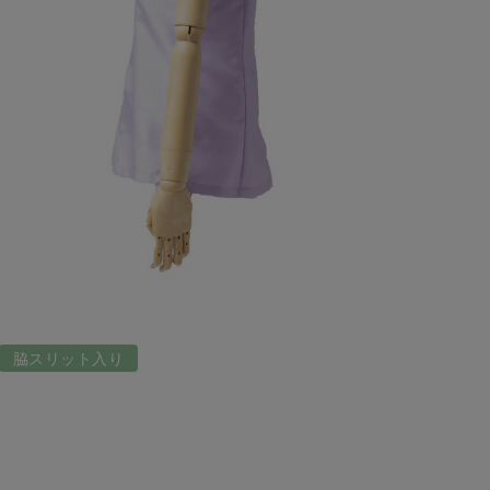
脇スリット入り