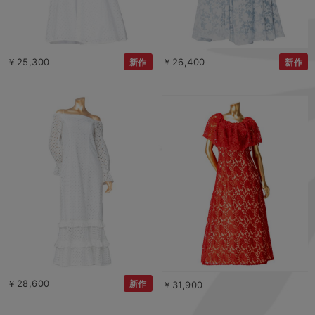
￥25,300
￥26,400
新作
新作
￥28,600
新作
￥31,900