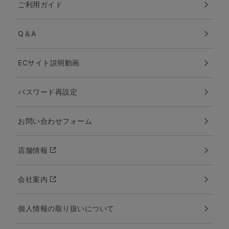
ご利用ガイド
Q＆A
ECサイト説明動画
パスワード再設定
お問い合わせフォーム
店舗情報
会社案内
個人情報の取り扱いについて