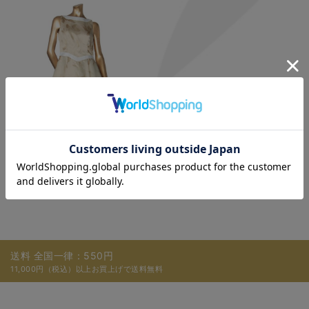
￥26,400
送料 全国一律：550円
11,000円（税込）以上お買上げで送料無料