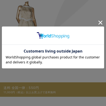
￥26,400
送料 全国一律：550円
11,000円（税込）以上お買上げで送料無料