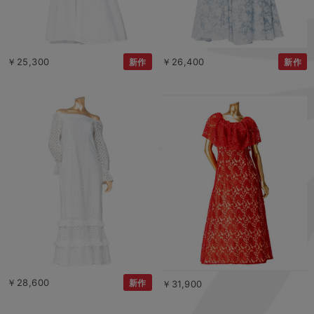
￥25,300
￥26,400
新作
新作
￥28,600
新作
￥31,900