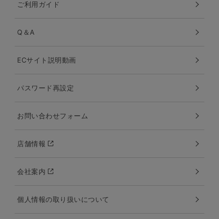
ご利用ガイド
Q＆A
ECサイト説明動画
パスワード再設定
お問い合わせフォーム
店舗情報
会社案内
個人情報の取り扱いについて