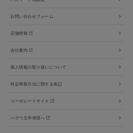
お問い合わせフォーム
店舗情報
会社案内
個人情報の取り扱いについて
特定商取引法に関する表記
コーポレートサイト
ハラウ主宰者様へ