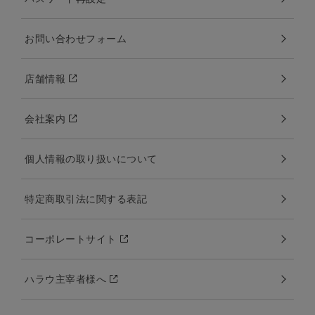
お問い合わせフォーム
店舗情報
会社案内
個人情報の取り扱いについて
特定商取引法に関する表記
コーポレートサイト
ハラウ主宰者様へ