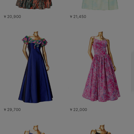
￥20,900
￥21,450
￥29,700
￥22,000