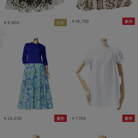
￥18,700
新作
￥9,900
総柄
￥24,200
￥7,700
新作
新作