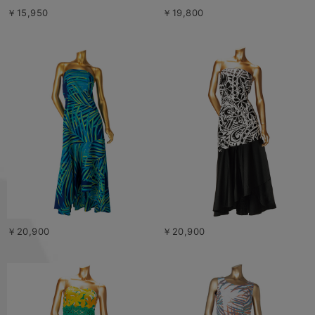
￥15,950
￥19,800
￥20,900
￥20,900