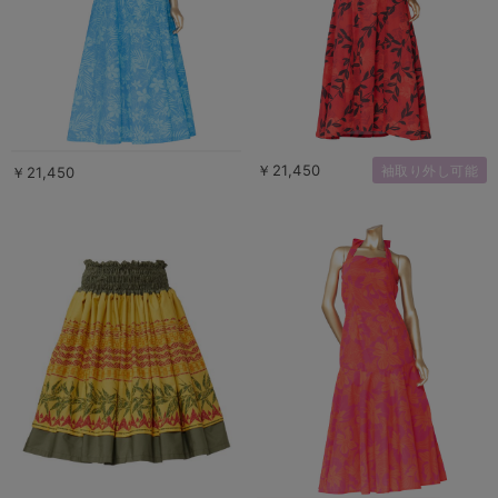
￥21,450
袖取り外し可能
￥21,450