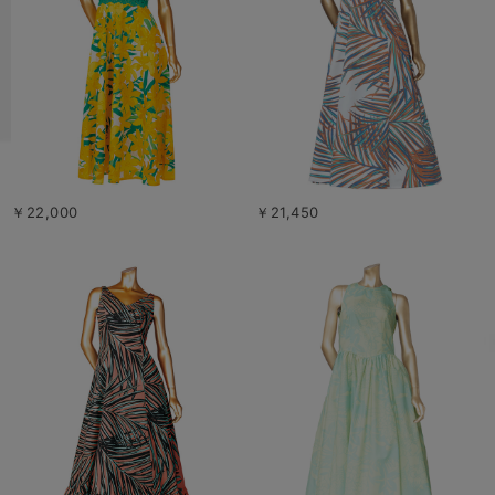
￥22,000
￥21,450