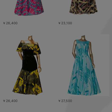
￥26,400
￥23,100
￥26,400
￥27,500