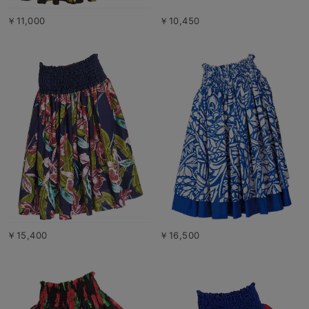
￥11,000
￥10,450
￥15,400
￥16,500