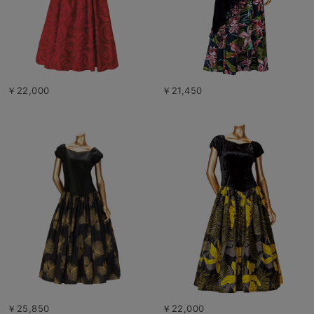
￥22,000
￥21,450
￥25,850
￥22,000