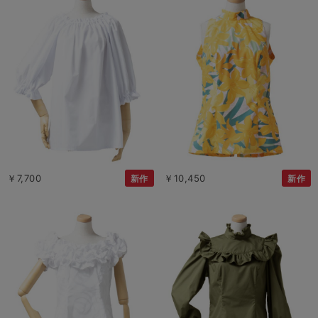
￥7,700
￥10,450
新作
新作