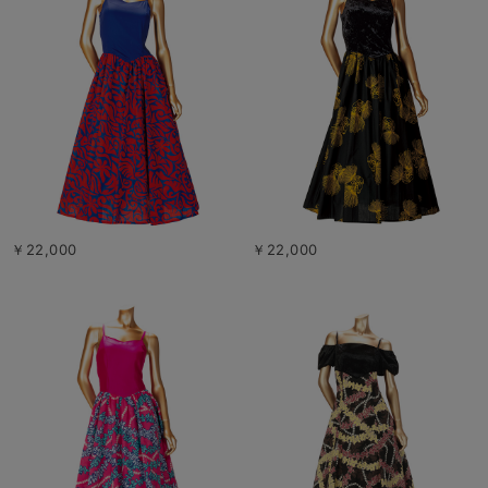
￥22,000
￥22,000