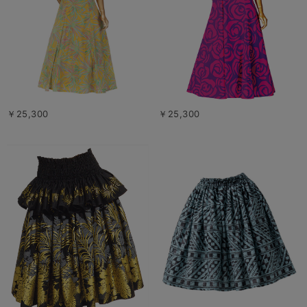
￥25,300
￥25,300