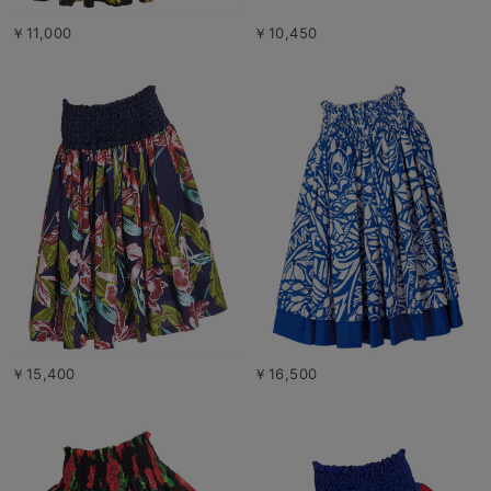
￥11,000
￥10,450
￥15,400
￥16,500