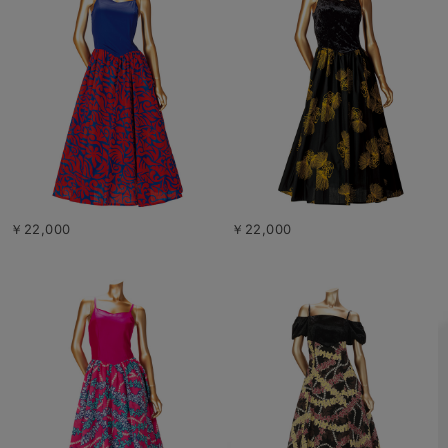
￥22,000
￥22,000