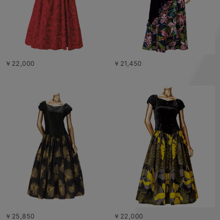
￥22,000
￥21,450
￥25,850
￥22,000