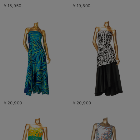
￥15,950
￥19,800
￥20,900
￥20,900