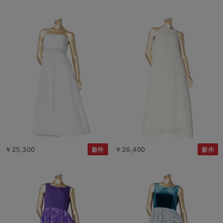
￥25,300
￥26,400
新作
新作