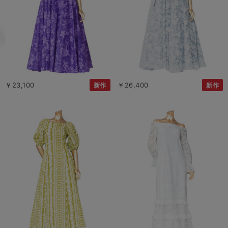
￥23,100
￥26,400
新作
新作