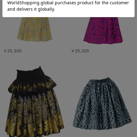
￥25,300
￥25,300