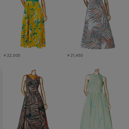
￥22,000
￥21,450