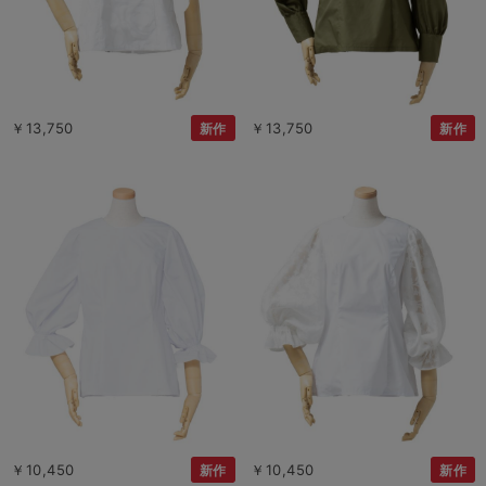
￥13,750
￥13,750
新作
新作
￥10,450
￥10,450
新作
新作