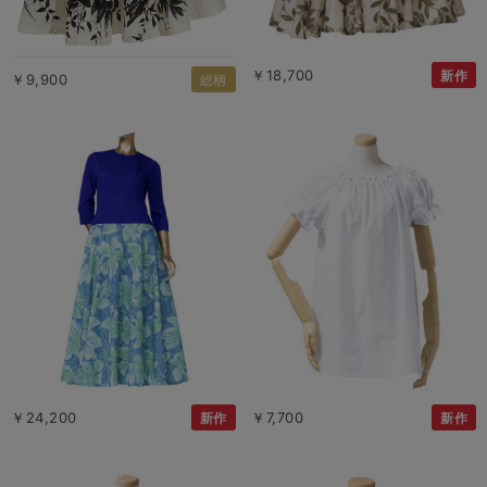
￥18,700
新作
￥9,900
総柄
￥24,200
￥7,700
新作
新作