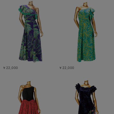
￥22,000
￥22,000