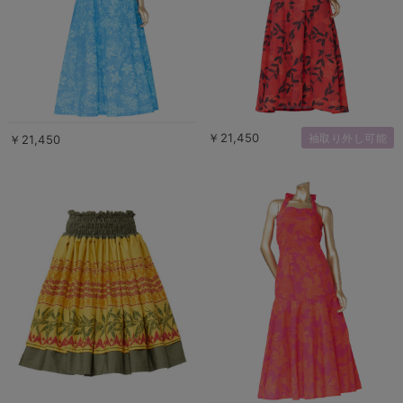
￥21,450
袖取り外し可能
￥21,450