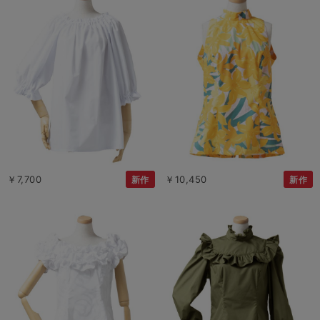
￥7,700
￥10,450
新作
新作