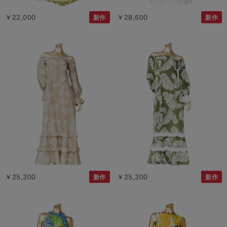
￥22,000
￥28,600
新作
新作
￥25,300
￥25,300
新作
新作