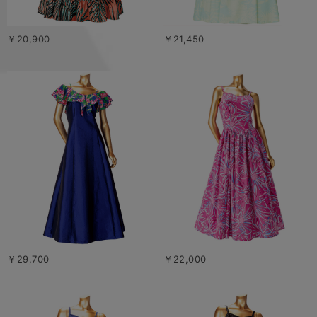
￥20,900
￥21,450
￥29,700
￥22,000