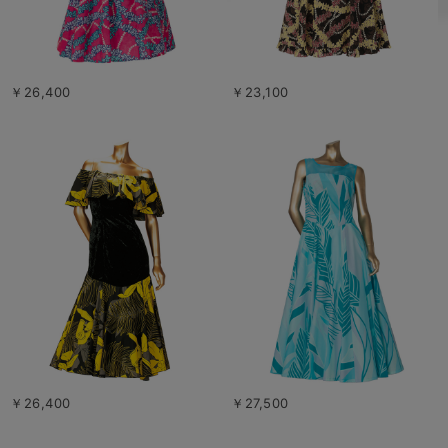
￥26,400
￥23,100
￥26,400
￥27,500