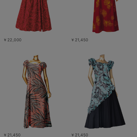
￥22,000
￥21,450
￥21,450
￥21,450