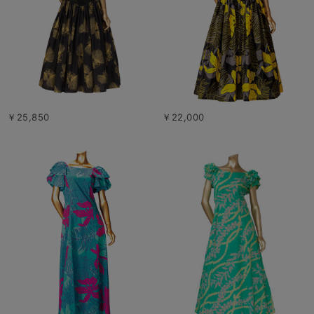
￥25,850
￥22,000