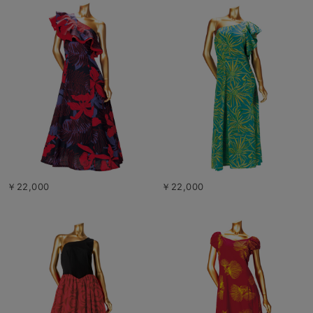
￥22,000
￥22,000