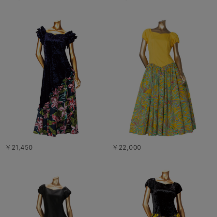
￥21,450
￥22,000