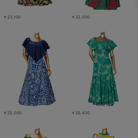
￥23,100
￥22,000
￥22,000
￥26,400