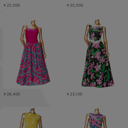
￥22,000
￥22,000
￥26,400
￥23,100