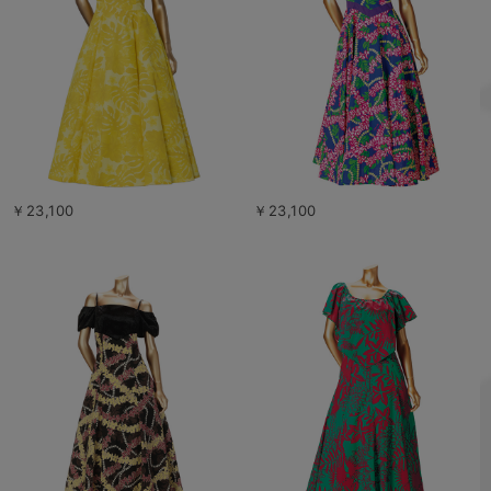
￥23,100
￥23,100