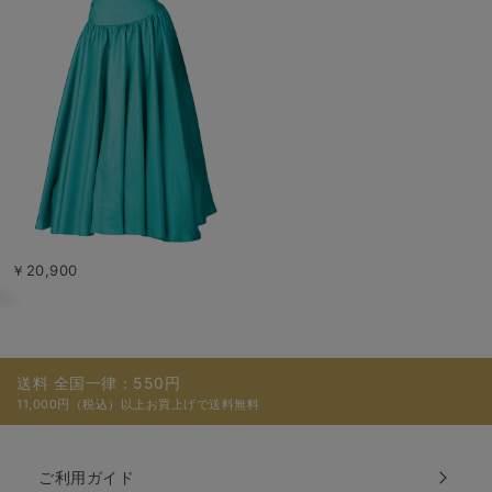
￥20,900
送料 全国一律：550円
11,000円（税込）以上お買上げで送料無料
ご利用ガイド