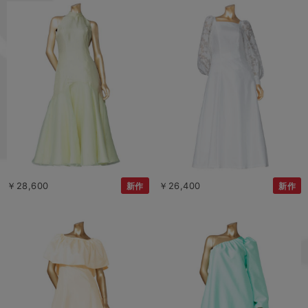
￥28,600
￥26,400
新作
新作