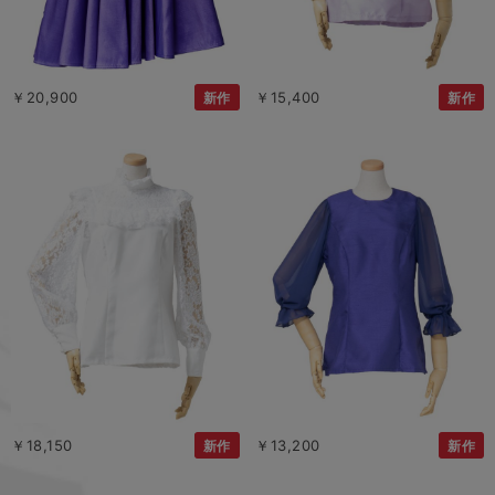
￥20,900
￥15,400
新作
新作
￥18,150
￥13,200
新作
新作