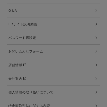
Q＆A
ECサイト説明動画
パスワード再設定
お問い合わせフォーム
店舗情報
会社案内
個人情報の取り扱いについて
特定商取引法に関する表記