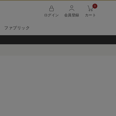
0
ログイン
会員登録
カート
ファブリック