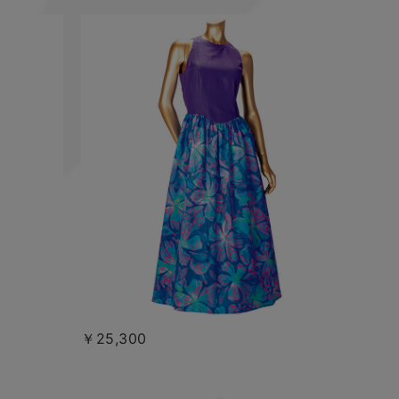
￥25,300