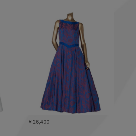
￥26,400