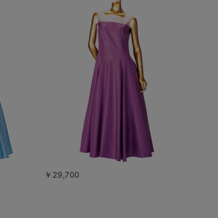
￥29,700