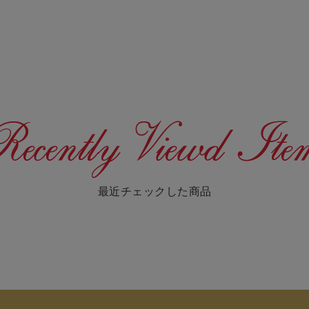
最近チェックした商品