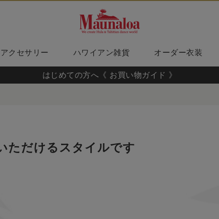
アクセサリー
ハワイアン雑貨
オーダー衣装
はじめての方へ《 お買い物ガイド 》
いただけるスタイルです