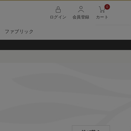
0
ログイン
会員登録
カート
ファブリック