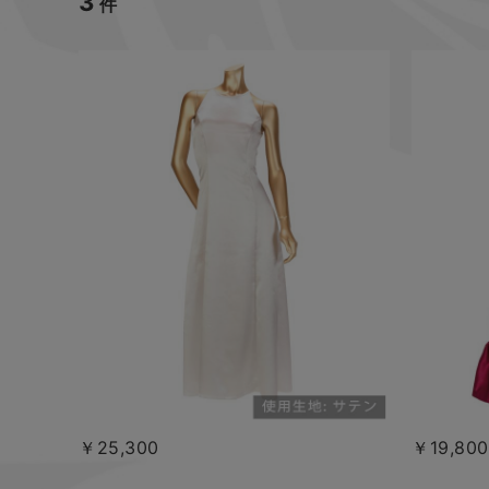
3
件
￥25,300
￥19,800