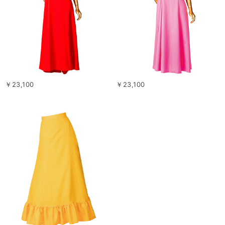
￥23,100
￥23,100