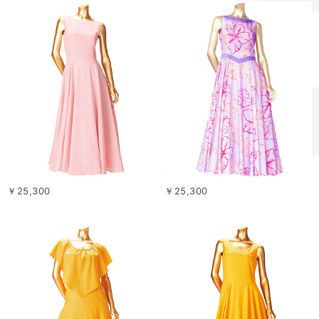
￥25,300
￥25,300