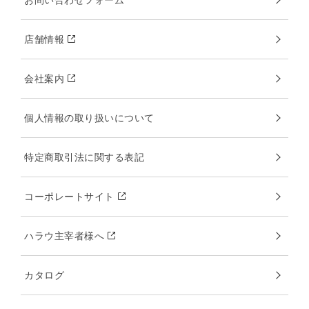
店舗情報
会社案内
個人情報の取り扱いについて
特定商取引法に関する表記
コーポレートサイト
ハラウ主宰者様へ
カタログ