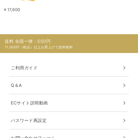
￥17,600
送料 全国一律：550円
11,000円（税込）以上お買上げで送料無料
ご利用ガイド
Q＆A
ECサイト説明動画
パスワード再設定
お問い合わせフォーム