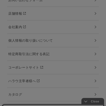
店舗情報
会社案内
個人情報の取り扱いについて
特定商取引法に関する表記
コーポレートサイト
ハラウ主宰者様へ
カタログ