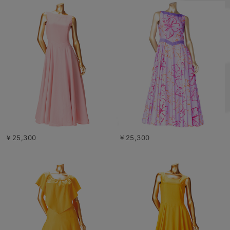
￥25,300
￥25,300