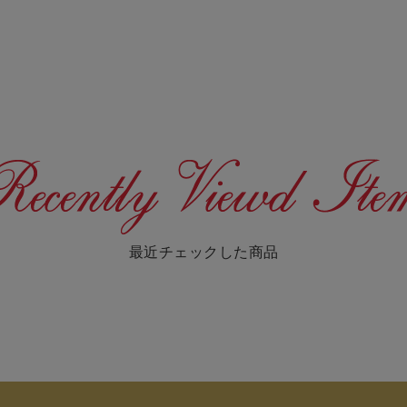
最近チェックした商品