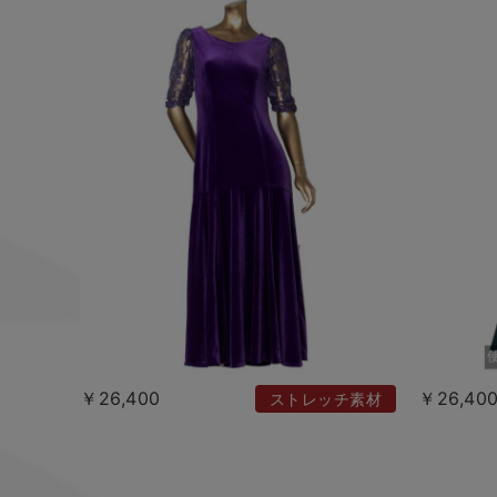
￥26,400
￥26,40
ストレッチ素材