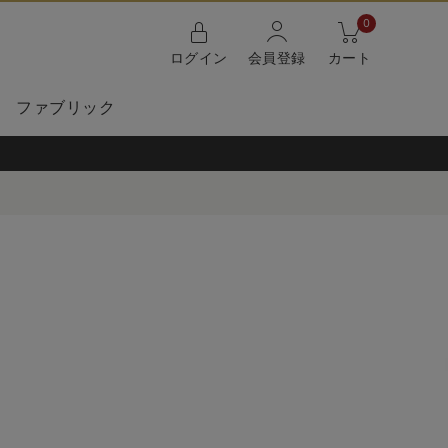
0
ログイン
会員登録
カート
ファブリック