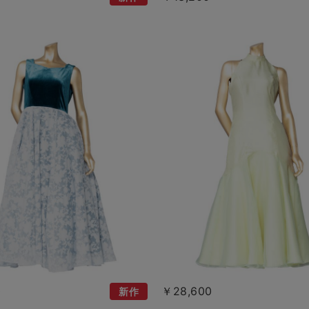
0
￥28,600
新作