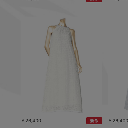
￥26,400
￥26,40
新作