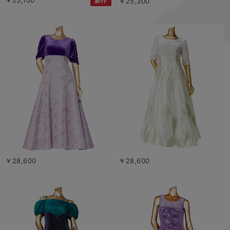
新作
￥25,300
￥28,600
￥28,600