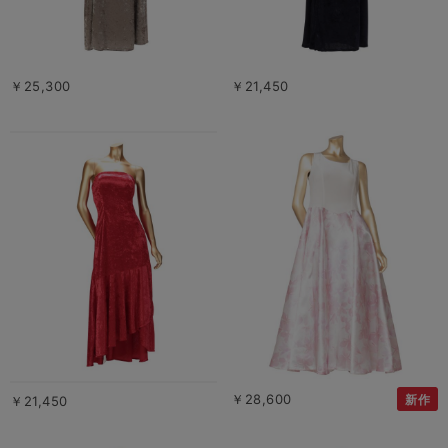
￥25,300
￥21,450
￥28,600
新作
￥21,450