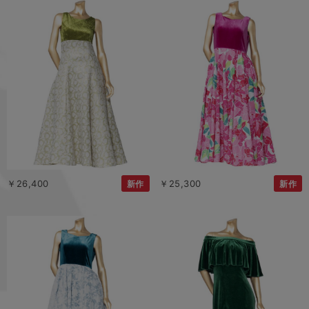
￥26,400
￥25,300
新作
新作