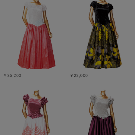
￥35,200
￥22,000