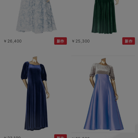
￥26,400
￥25,300
新作
新作
￥23,100