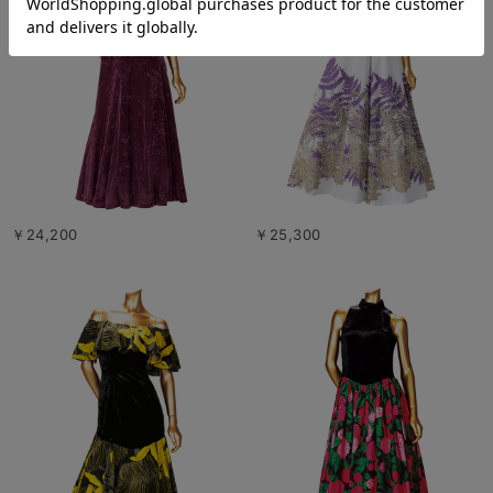
￥24,200
￥25,300