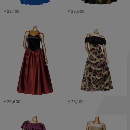
￥23,100
￥22,000
￥28,600
￥23,100