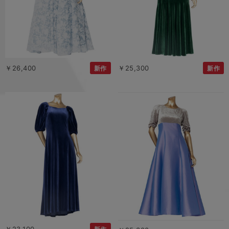
￥26,400
￥25,300
新作
新作
￥23,100