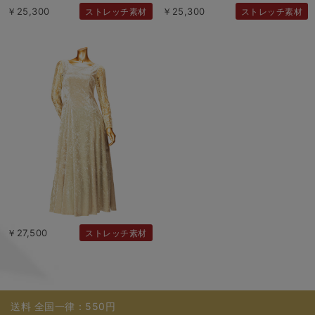
￥25,300
￥25,300
ストレッチ素材
ストレッチ素材
￥27,500
ストレッチ素材
送料 全国一律：550円