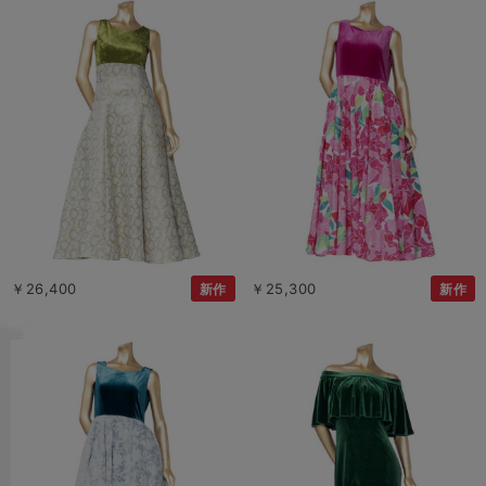
￥26,400
￥25,300
新作
新作