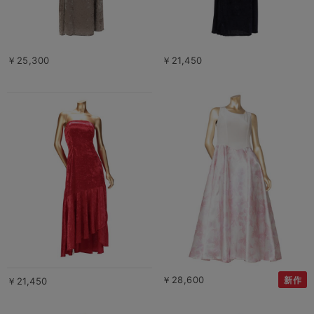
￥25,300
￥21,450
￥28,600
新作
￥21,450