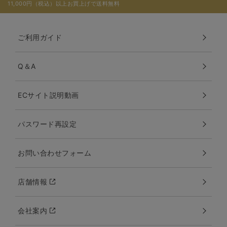
11,000円（税込）以上お買上げで送料無料
ご利用ガイド
Q＆A
ECサイト説明動画
パスワード再設定
お問い合わせフォーム
店舗情報
会社案内