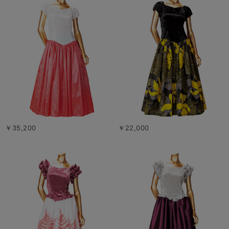
￥35,200
￥22,000