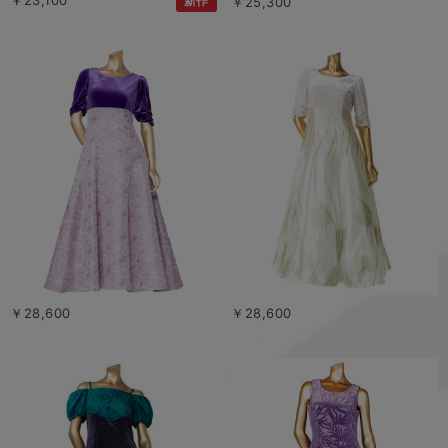
新作
￥25,300
￥28,600
￥28,600