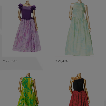
￥22,000
￥21,450