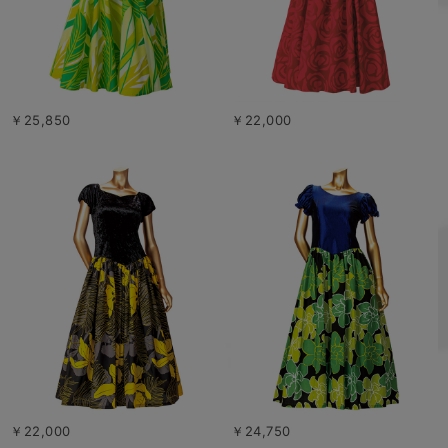
￥25,850
￥22,000
￥22,000
￥24,750