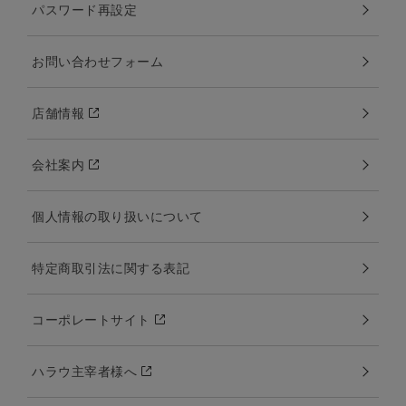
パスワード再設定
お問い合わせフォーム
店舗情報
会社案内
個人情報の取り扱いについて
特定商取引法に関する表記
コーポレートサイト
ハラウ主宰者様へ