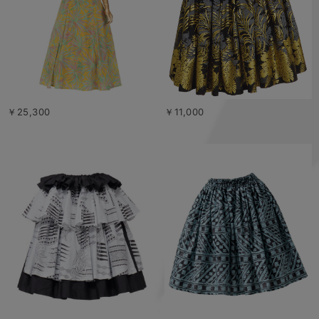
￥25,300
￥11,000