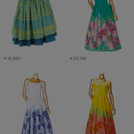
￥15,950
￥23,100